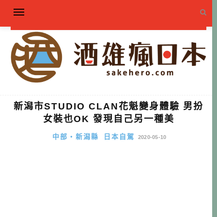
新潟市STUDIO CLAN花魁變身體驗 男扮
女裝也OK 發現自己另一種美
中部・新潟縣
日本自駕
2020-05-10