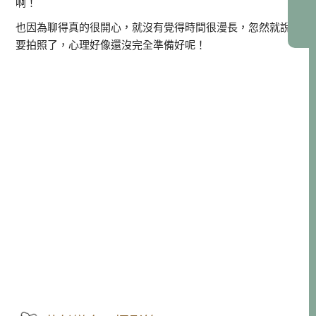
啊！
也因為聊得真的很開心，就沒有覺得時間很漫長，忽然就說
要拍照了，心理好像還沒完全準備好呢！