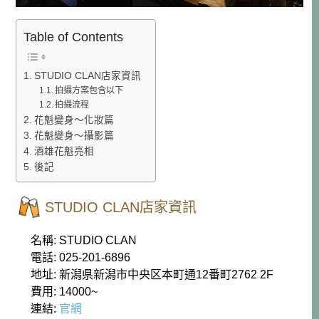
Table of Contents
STUDIO CLAN店家資訊
拍攝方案包含以下
拍攝流程
花魁變身～化妝篇
花魁變身～攝影篇
酒雄花魁亮相
後記
STUDIO CLAN店家資訊
名稱: STUDIO CLAN
電話: 025-201-6896
地址: 新潟県新潟市中央区本町通12番町2762 2F
費用: 14000~
連結:
官網