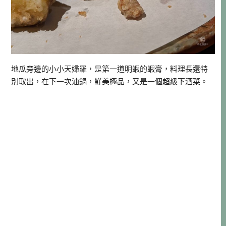
地瓜旁邊的小小天婦羅，是第一道明蝦的蝦膏，料理長還特
別取出，在下一次油鍋，鮮美極品，又是一個超級下酒菜。