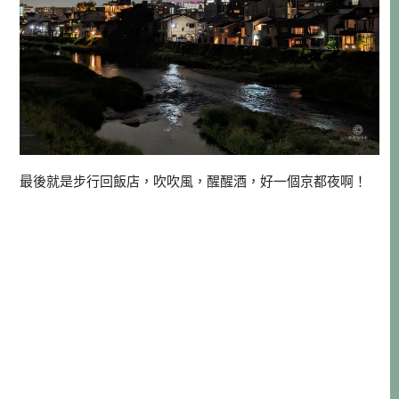
最後就是步行回飯店，吹吹風，醒醒酒，好一個京都夜啊！