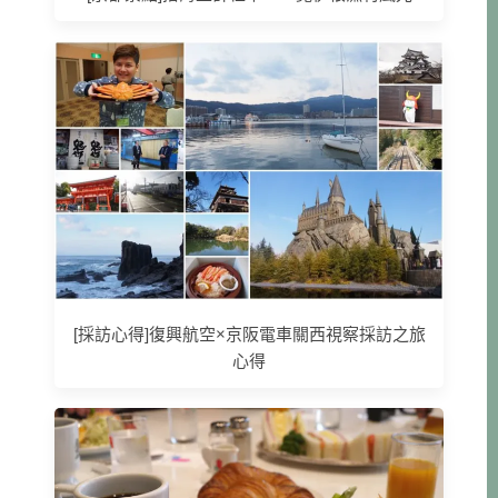
[採訪心得]復興航空×京阪電車關西視察採訪之旅
心得