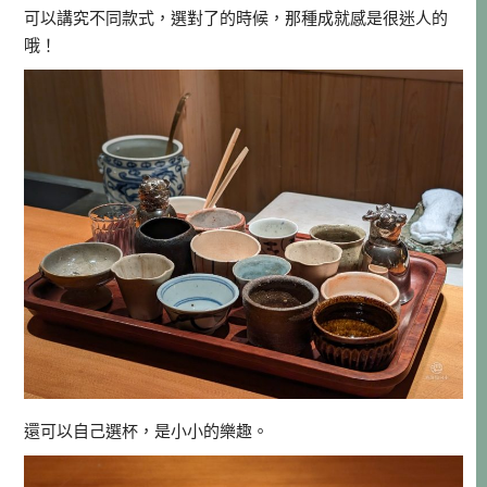
可以講究不同款式，選對了的時候，那種成就感是很迷人的
哦！
還可以自己選杯，是小小的樂趣。