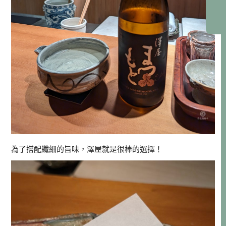
為了搭配纖細的旨味，澤屋就是很棒的選擇！