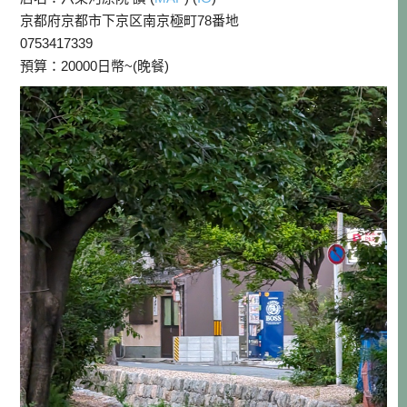
京都府京都市下京区南京極町78番地
0753417339
預算：20000日幣~(晚餐)