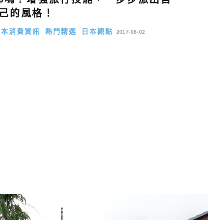
己的風格！
日本消費資訊
熱門精選
日本觀點
2017-08-02