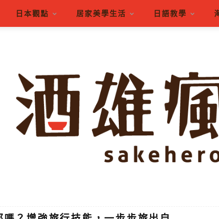
日本觀點
居家美學生活
日語教學
都嗎？增強旅行技能，一步步旅出自