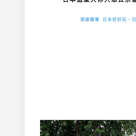
酒雄隨筆
日本好好玩・