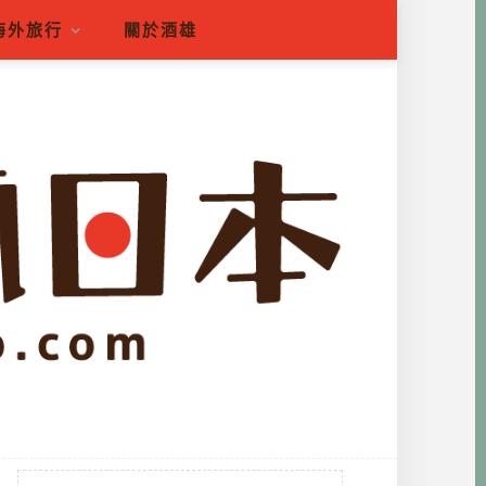
海外旅行
關於酒雄