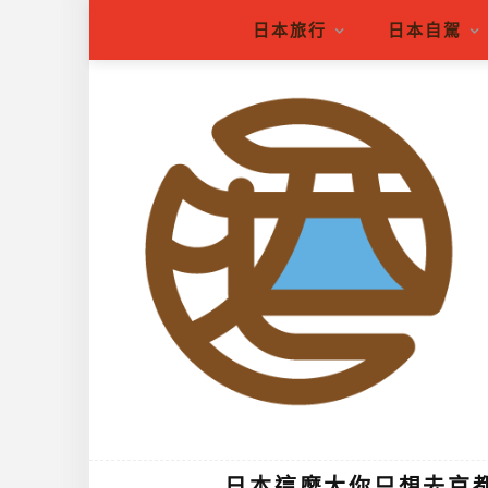
日本旅行
日本自駕
日本這麼大你只想去京