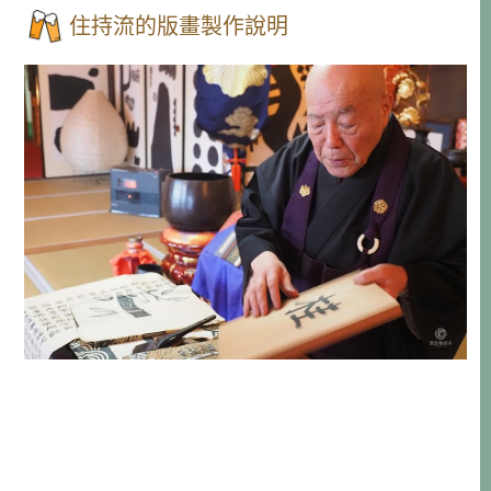
住持流的版畫製作說明