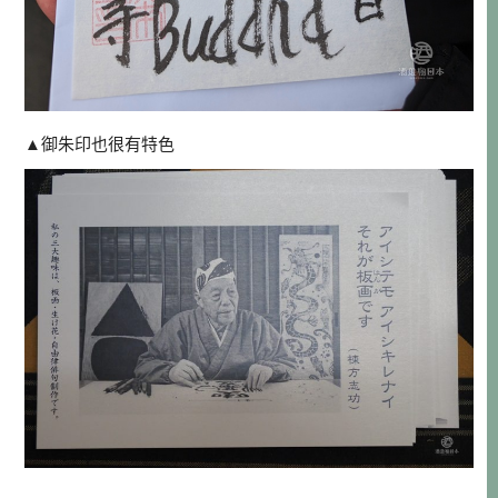
▲御朱印也很有特色