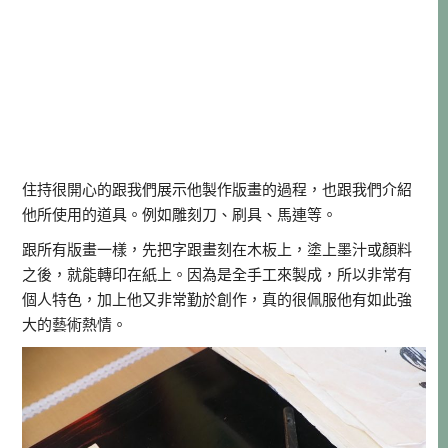
住持很開心的跟我們展示他製作版畫的過程，也跟我們介紹
他所使用的道具。例如雕刻刀、刷具、馬連等。
跟所有版畫一樣，先把字跟畫刻在木板上，塗上墨汁或顏料
之後，就能轉印在紙上。因為是全手工來製成，所以非常有
個人特色，加上他又非常勤於創作，真的很佩服他有如此強
大的藝術熱情。