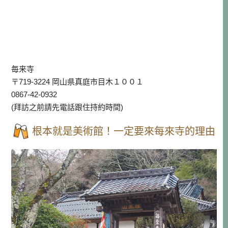
毎来寺
〒719-3224 岡山県真庭市目木１００１
0867-42-0932
(拜訪之前請先電話跟住持約時間)
根本就是美術館！一定要來每來寺的理由