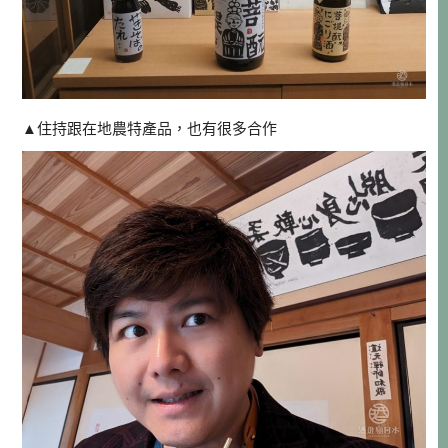
▲住持跟在地農特產品，也有很多合作