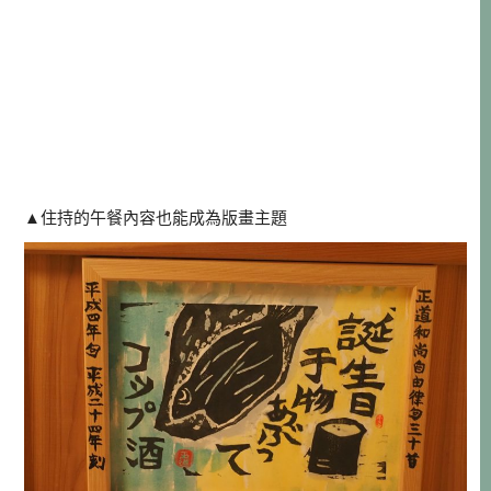
▲住持的午餐內容也能成為版畫主題