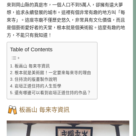
來到岡山縣的真庭市，一個人口不到5萬人，卻擁有遠大夢
想，追求永續發展的城市。這裡有個非常有趣的地方叫「每
來寺」。這座寺廟不僅歷史悠久，非常具有文化價值，而且
是個藝術愛好者的天堂，根本就是個美術館。這麼有趣的地
方，不能只有我知道！
Table of Contents
板画山 毎来寺資訊
根本就是美術館！一定要來每來寺的理由
住持流的版畫製作說明
岩垣正道住持的人生哲學
還有哪邊可以看到岩垣正道住持的作品？
板画山 毎来寺資訊