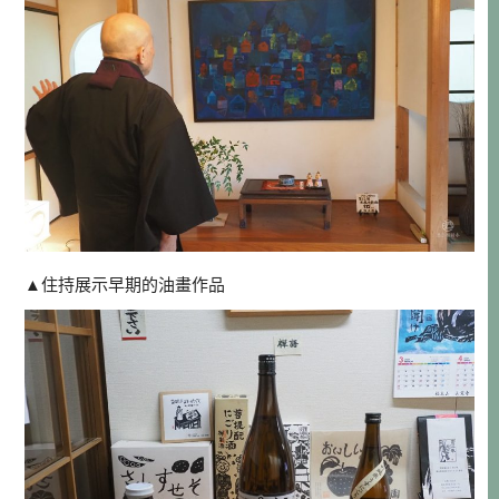
▲住持展示早期的油畫作品