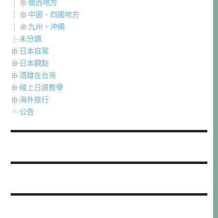
關西地方
中國、四國地方
九州、沖繩
未分類
日本自駕
日本觀點
酒雄在台灣
線上日語教學
海外旅行
公告