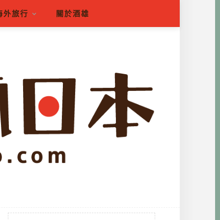
海外旅行
關於酒雄