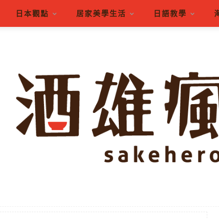
日本觀點
居家美學生活
日語教學