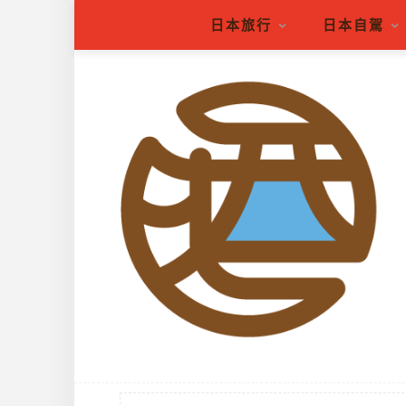
日本旅行
日本自駕