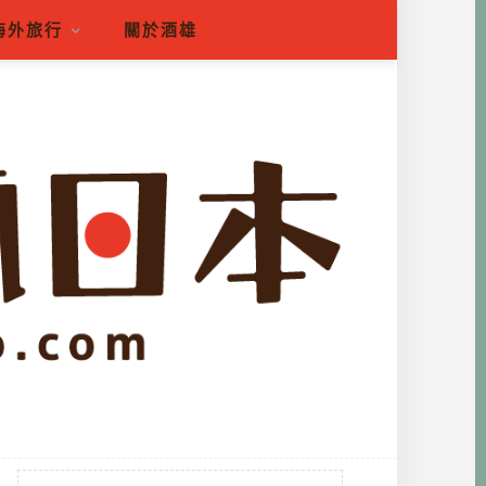
海外旅行
關於酒雄