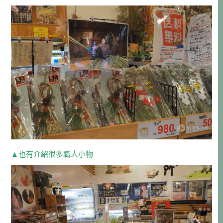
▲也有介紹很多職人小物