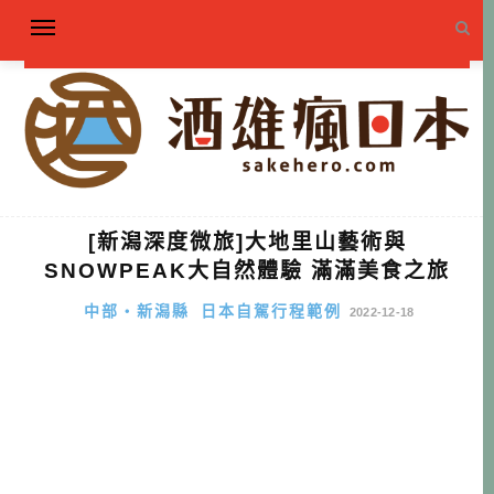
[新潟深度微旅]大地里山藝術與
SNOWPEAK大自然體驗 滿滿美食之旅
中部・新潟縣
日本自駕行程範例
2022-12-18