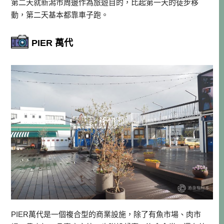
第二天就新潟市周邊作為旅遊目的，比起第一天的徒步移
動，第二天基本都靠車子跑。
PIER 萬代
PIER萬代是一個複合型的商業設施，除了有魚市場、肉市