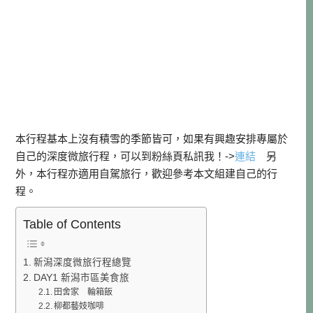
本行程基本上沒有積雪的季節皆可，如果有興趣安排專屬於
自己的深度微旅行程，可以到粉絲頁私訊我！->
連結
另
外，本行程亦適用自駕旅行，歡迎參考本文組建自己的行
程。
Table of Contents
新潟深度微旅行程總覽
DAY1 新潟市區美食旅
田舍家 輪箱飯
柳都藝妓咖啡