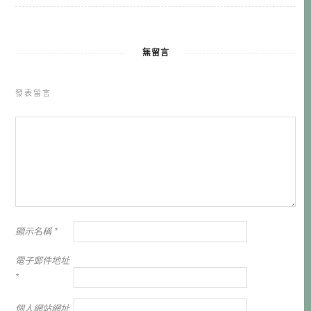
無留言
發表留言
顯示名稱
*
電子郵件地址
*
個人網站網址