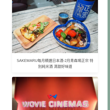
SAKEMARU每月精選日本酒-2月青森鳩正宗 特
別純米酒 清甜好味道