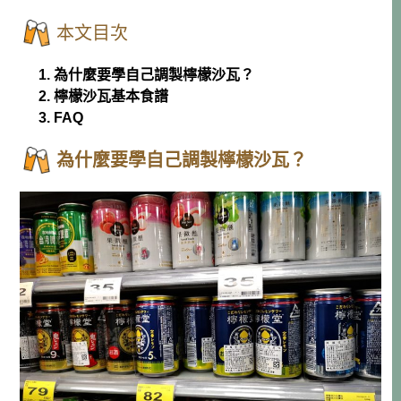
本文目次
1. 為什麼要學自己調製檸檬沙瓦？
2. 檸檬沙瓦基本食譜
3. FAQ
為什麼要學自己調製檸檬沙瓦？