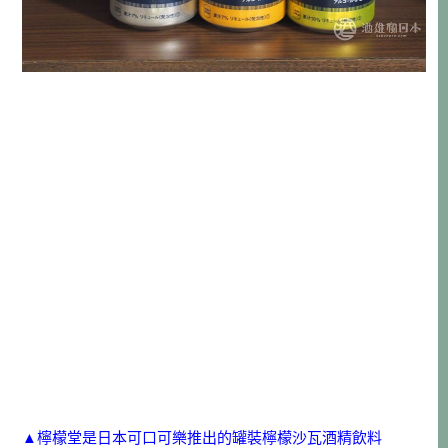
▲檸檬堂是日本可口可樂推出的罐裝檸檬沙瓦酒精飲料