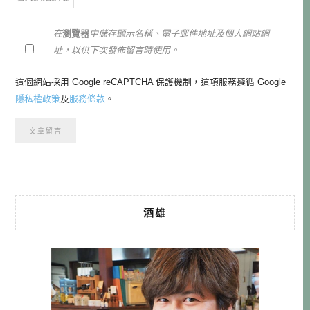
在
瀏覽器
中儲存顯示名稱、電子郵件地址及個人網站網
址，以供下次發佈留言時使用。
這個網站採用 Google reCAPTCHA 保護機制，這項服務遵循 Google
隱私權政策
及
服務條款
。
酒雄