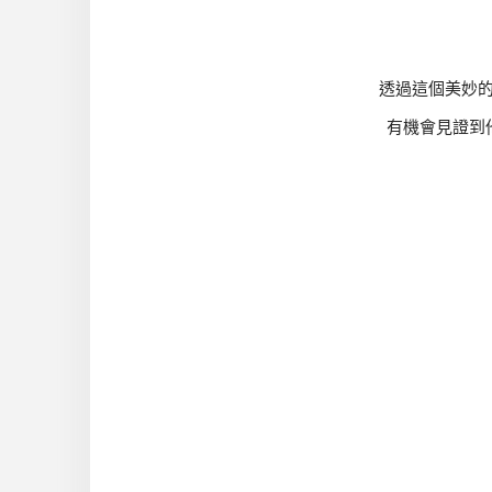
透過這個美妙
有機會見證到