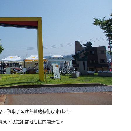
祭，聚集了全球各地的藝術家來此地。
概念，就是跟當地居民的關連性。