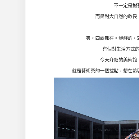
不一定是對
而是對大自然的敬畏
美，四處都在。靜靜的，
有個對生活方式
今天介紹的美術館
就是藝術祭的一個據點，想在這