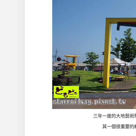
三年一度的大地藝術
其一個很重要的