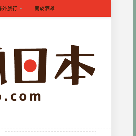
海外旅行
關於酒雄