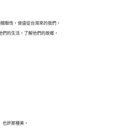
的關聯性，使遠從台灣來的我們，
他們的生活，了解他們的故鄉，
也許那種美，