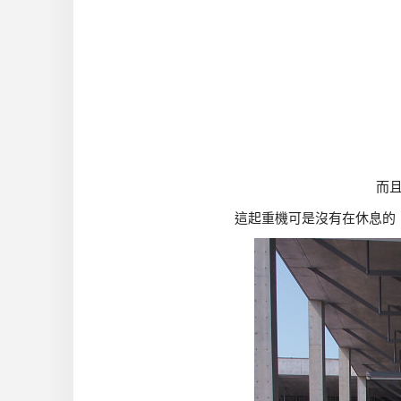
而
這起重機可是沒有在休息的