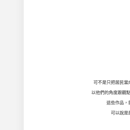
可不是只把居民當
以他們的角度跟觀
這些作品，
可以說是