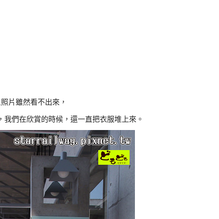
且照片雖然看不出來，
，我們在欣賞的時候，還一直把衣服堆上來。