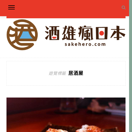
居酒屋
遊覽標籤