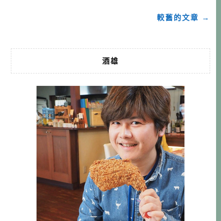
較舊的文章 →
酒雄