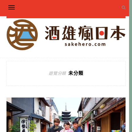
未分類
遊覽分類