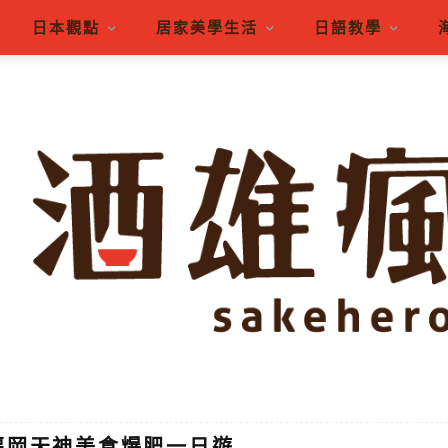
日本觀點
居家美學生活
日語教學
]福岡天神美食爆肥一日遊