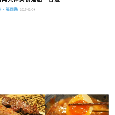
州・福岡縣
2017-02-09