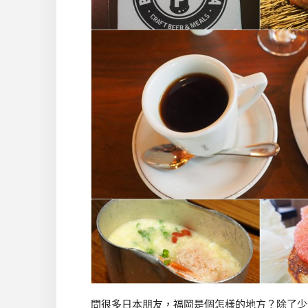
問很多日本朋友，福岡是個怎樣的地方？除了少