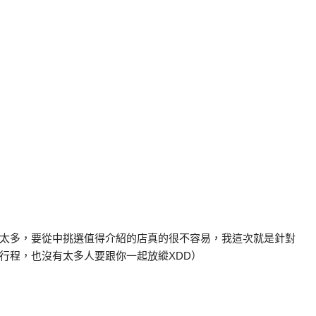
太多，要從中挑選值得介紹的店真的很不容易，我這次就是針對
行程，也沒有太多人要跟你一起放縱XDD）