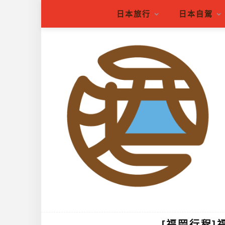
日本旅行
日本自駕
[福岡行程