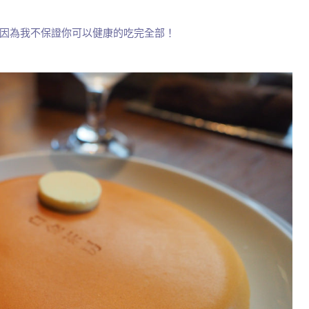
因為我不保證你可以健康的吃完全部！