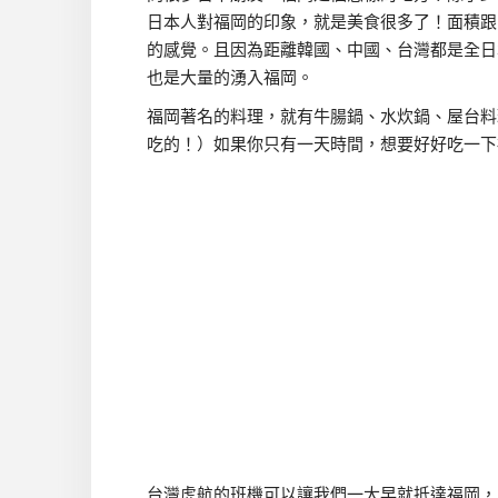
日本人對福岡的印象，就是美食很多了！面積跟
的感覺。且因為距離韓國、中國、台灣都是全日
也是大量的湧入福岡。
福岡著名的料理，就有牛腸鍋、水炊鍋、屋台料
吃的！）如果你只有一天時間，想要好好吃一下
台灣虎航的班機可以讓我們一大早就抵達福岡，