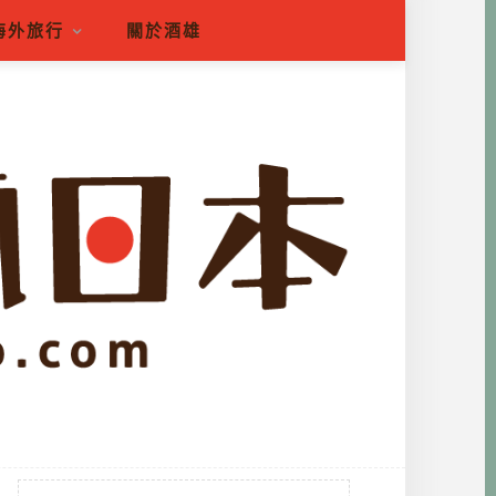
海外旅行
關於酒雄