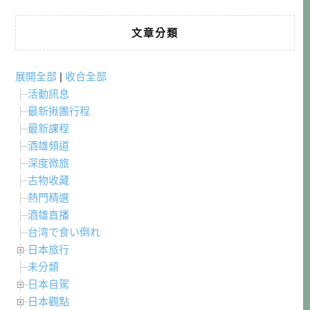
文章分類
展開全部
|
收合全部
活動訊息
最新揪團行程
最新課程
酒雄頻道
深度微旅
古物收藏
熱門精選
酒雄直播
台湾で食い倒れ
日本旅行
未分類
日本自駕
日本觀點