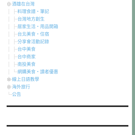
酒雄在台灣
料理食譜・筆記
台灣地方創生
居家生活・用品開箱
台北美食・住宿
分享會活動記錄
台中美食
台中商家
南投美食
網購美食・讀者優惠
線上日語教學
海外旅行
公告