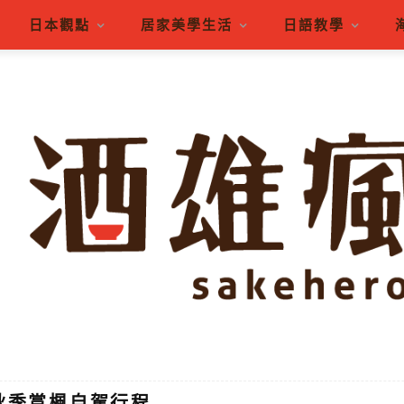
日本觀點
居家美學生活
日語教學
秋季賞楓自駕行程