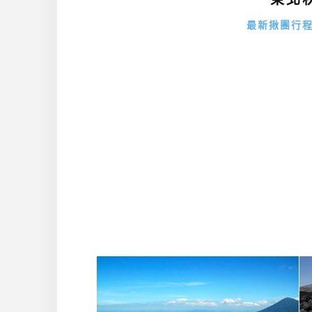
最新揪團行