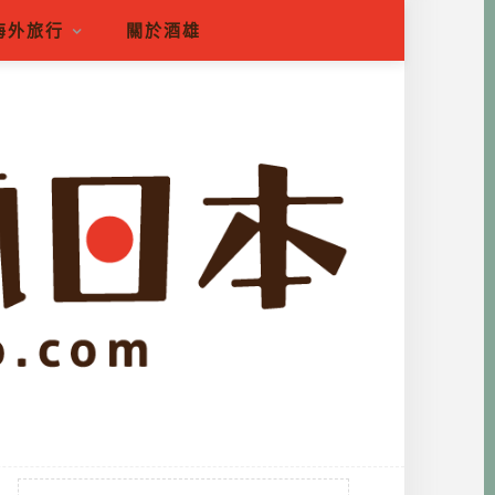
海外旅行
關於酒雄