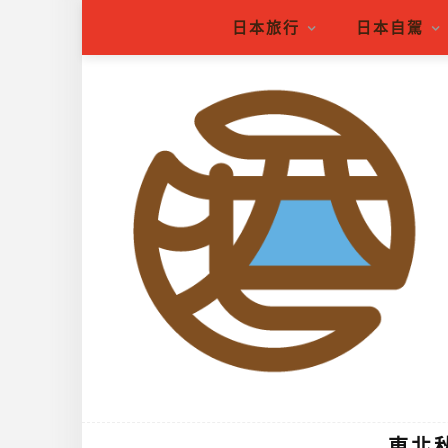
日本旅行
日本自駕
東北