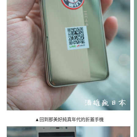
▲回到那美好純真年代的折蓋手機