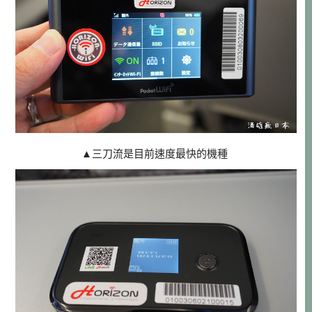
▲三刀流是目前速度最快的機種