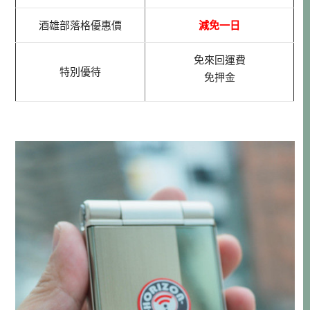
酒雄部落格優惠價
減免一日
免來回運費
特別優待
免押金