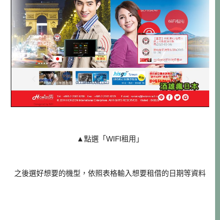
▲點選「WIFI租用」
之後選好想要的機型，依照表格輸入想要租借的日期等資料