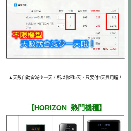
▲天數自動會減少一天，所以你租5天，只要付4天費用喔！
【HORIZON 熱門機種】