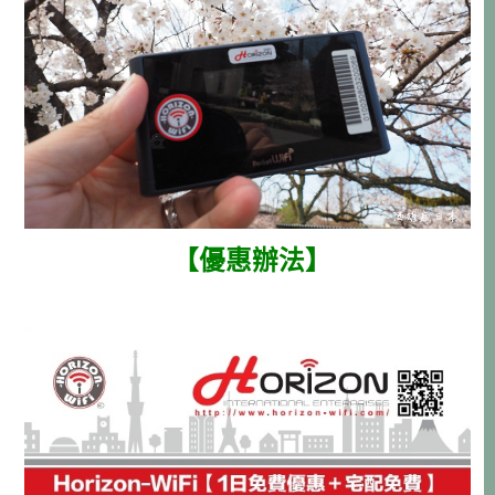
【優惠辦法】