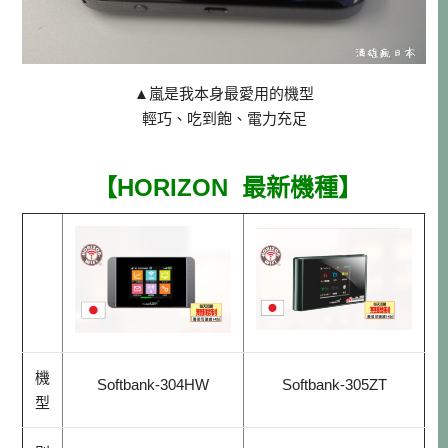
▲嵐是我本身最愛用的機型
輕巧、吃到飽、電力充足
【HORIZON 最新機種】
機
Softbank-304HW
Softbank-
305ZT
型