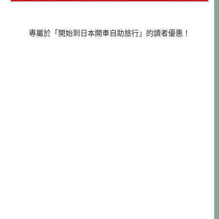
專屬於「開始到日本開車自助旅行」的讀者優惠！