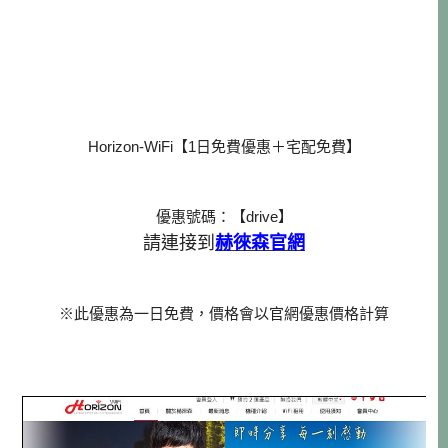
Horizon-WiFi【1日免費優惠＋宅配免費】
優惠號碼：【drive】
赫徠森官網
請連接到
※此優惠為一日免費，價格會以官網優惠價格計算