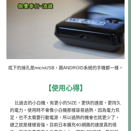
底下的接孔是microUSB，跟ANDROID系統的手機都一樣。
【使用心得】
比過去的小白機，有更小的SIZE，更快的速度，更持久
的電力。使用時不會像小白機那樣容易過熱，因為電力充
足，也不太需要行動電源，所以過熱的機會也就更少了。
總之就是樣樣皆強。目前日本擴充4G網路的速度真的很