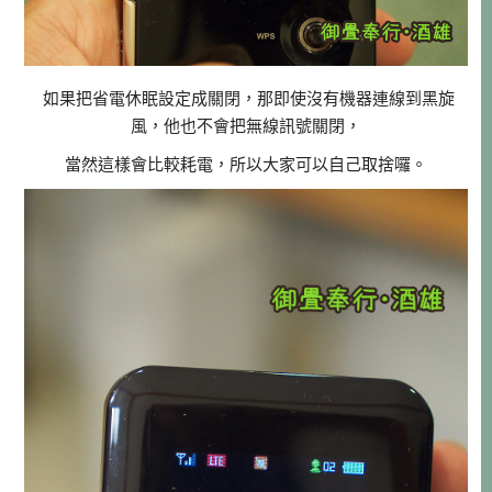
如果把省電休眠設定成關閉，那即使沒有機器連線到黑旋
風，他也不會把無線訊號關閉，
當然這樣會比較耗電，所以大家可以自己取捨囉。