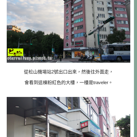
從松山機場站2號出口出來，然後往外面走，
會看到這棟粉紅色的大樓，一樓是traveler。