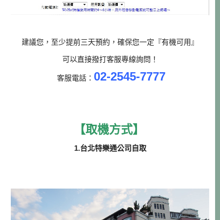
建議您，至少提前三天預約，確保您一定『有機可用』
可以直接撥打客服專線詢問！
02-2545-7777
客服電話：
【取機方式】
1.台北特樂通公司自取