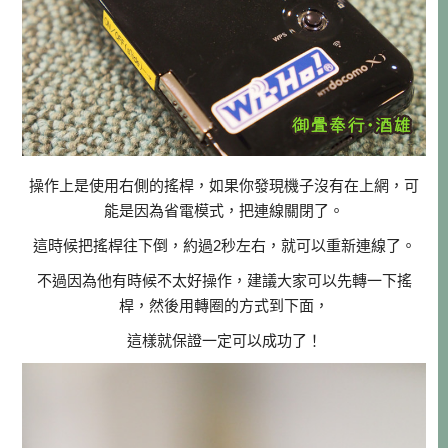
操作上是使用右側的搖桿，如果你發現機子沒有在上網，可
能是因為省電模式，把連線關閉了。
這時候把搖桿往下倒，約過2秒左右，就可以重新連線了。
不過因為他有時候不太好操作，建議大家可以先轉一下搖
桿，然後用轉圈的方式到下面，
這樣就保證一定可以成功了！