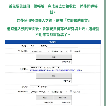
首先要先註冊一個帳號，完成後去信箱收信，然後開通帳
號。
然後使用帳號登入之後，選擇『立即預約租賃』
這時進入預約畫面後，會發現資料都已經有填上去，這樣就
不用每次都重新填了。