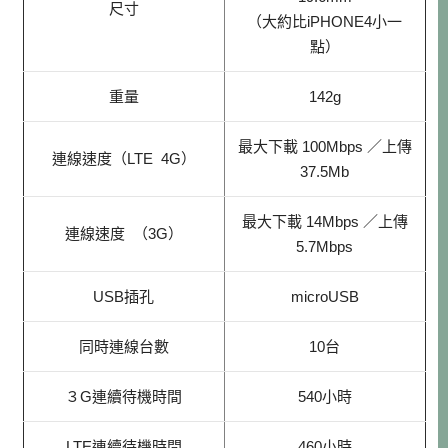
尺寸
（大約比iPHONE4小一
點）
重量
142g
最大下載 100Mbps ／上傳
連線速度（LTE 4G）
37.5Mb
最大下載 14Mbps ／上傳
連線速度 （3G）
5.7Mbps
USB插孔
microUSB
同時連線台數
10台
３G連續待機時間
540小時
LTE連續待機時間
460小時