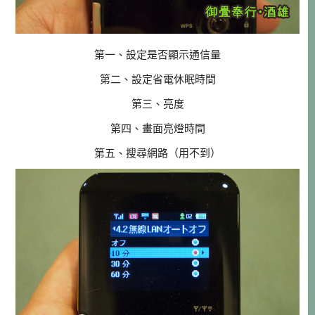
第一、設定是否顯示通信量
第二、設定省電休眠時間
第三、亮度
第四、畫面亮燈時間
第五、搜尋網路（用不到）