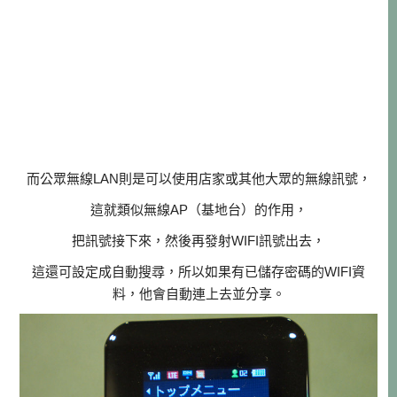
而公眾無線LAN則是可以使用店家或其他大眾的無線訊號，
這就類似無線AP（基地台）的作用，
把訊號接下來，然後再發射WIFI訊號出去，
這還可設定成自動搜尋，所以如果有已儲存密碼的WIFI資
料，他會自動連上去並分享。