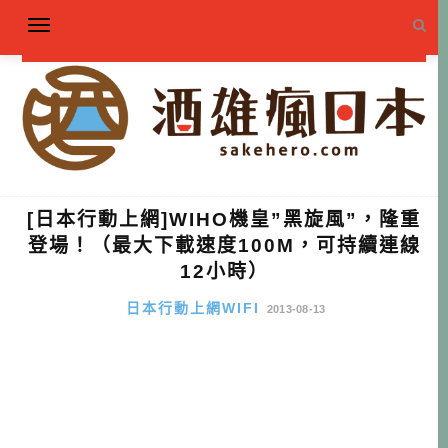
[日本行動上網]WIHO機皇”黑旋風”，隆重
登場！（最大下載速度100M，可持續連線
12小時）
日本行動上網WIFI
2013-08-13