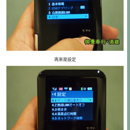
再來是設定