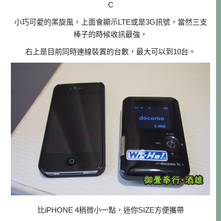
C
小巧可愛的黑旋風，上面會顯示LTE或是3G訊號，當然三支
棒子的時候收訊最強，
右上是目前同時連線裝置的台數，最大可以到10台。
比iPHONE 4稍微小一點，迷你SIZE方便攜帶