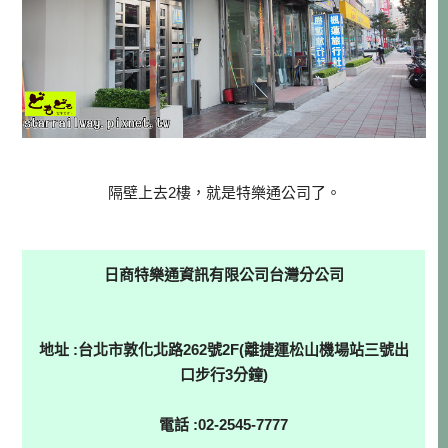
隔壁上去2樓，就是特樂通公司了。
日商特樂通資訊有限公司台灣分公司
地址 :台北市敦化北路262號2F(離捷運松山機場站三號出
口步行3分鐘)
電話 :02-2545-7777