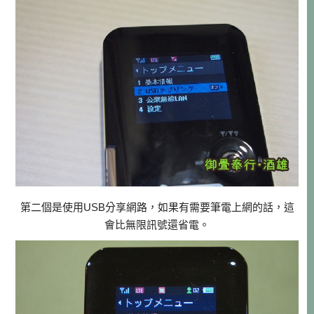
第二個是使用USB分享網路，如果有需要筆電上網的話，這
會比無限訊號還省電。