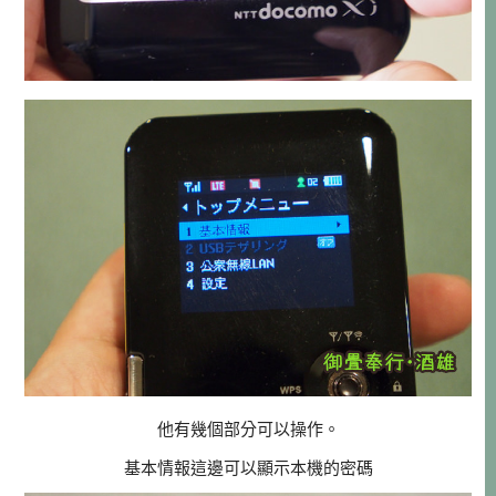
他有幾個部分可以操作。
基本情報這邊可以顯示本機的密碼