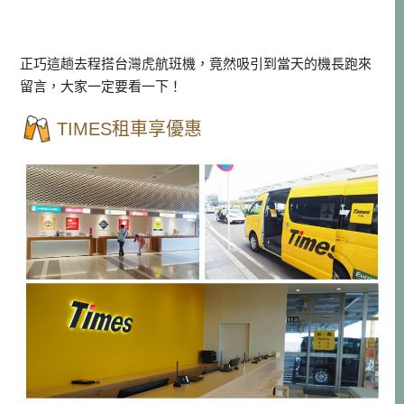
正巧這趟去程搭台灣虎航班機，竟然吸引到當天的機長跑來
留言，大家一定要看一下！
TIMES租車享優惠