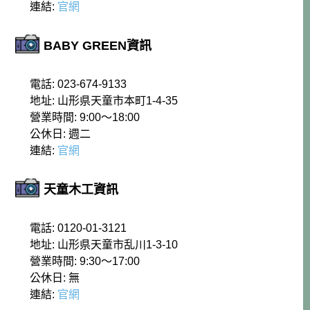
連結:
官網
BABY GREEN資訊
電話: 023-674-9133
地址: 山形県天童市本町1-4-35
營業時間: 9:00～18:00
公休日: 週二
連結:
官網
天童木工資訊
電話: 0120-01-3121
地址: 山形県天童市乱川1-3-10
營業時間: 9:30～17:00
公休日: 無
連結:
官網