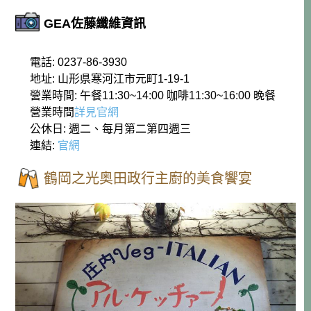
GEA佐藤纖維資訊
電話: 0237-86-3930
地址: 山形県寒河江市元町1-19-1
營業時間: 午餐11:30~14:00 咖啡11:30~16:00 晚餐
營業時間
詳見官網
公休日: 週二、每月第二第四週三
連結:
官網
鶴岡之光奥田政行主廚的美食饗宴