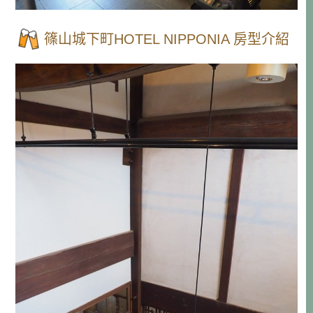
篠山城下町HOTEL NIPPONIA 房型介紹