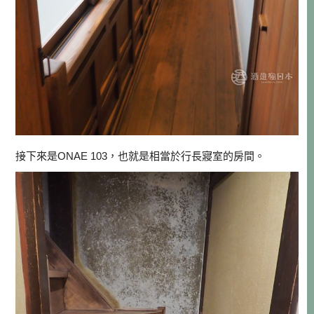
接下來是ONAE 103，也就是相當於行長寢室的房間。