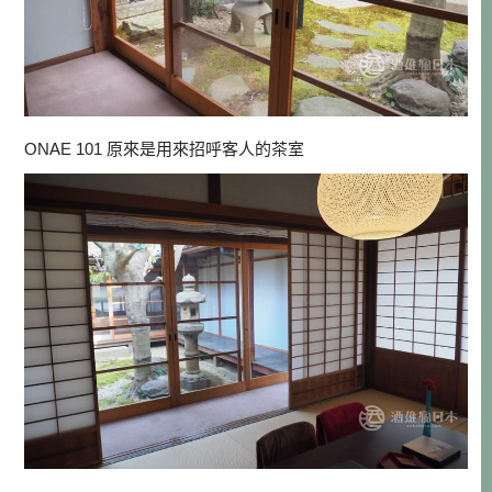
ONAE 101 原來是用來招呼客人的茶室