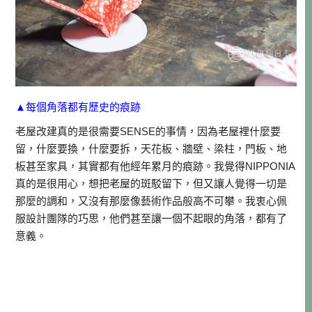
▲每個角落都有歷史的痕跡
老屋改建真的是很需要SENSE的事情，因為老屋裡什麼要
留，什麼要換，什麼要拆，天花板、牆壁、梁柱，門板、地
板甚至家具，其實都有他經年累月的痕跡。我覺得NIPPONIA
真的是很用心，想把老屋的斑駁留下，但又讓人覺得一切是
那麼的調和，又沒有那麼像藝術作品般高不可攀。我衷心佩
服設計團隊的巧思，他們甚至讓一個不起眼的角落，都有了
意義。