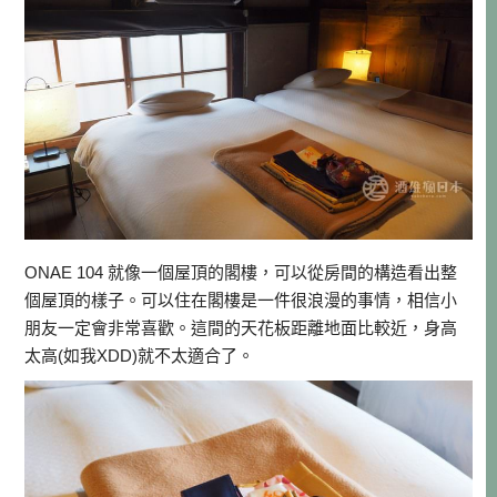
ONAE 104 就像一個屋頂的閣樓，可以從房間的構造看出整
個屋頂的樣子。可以住在閣樓是一件很浪漫的事情，相信小
朋友一定會非常喜歡。這間的天花板距離地面比較近，身高
太高(如我XDD)就不太適合了。