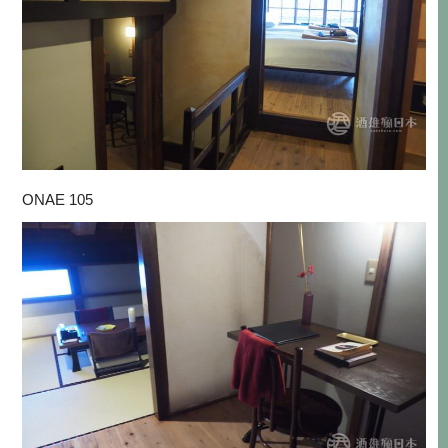
ONAE 105