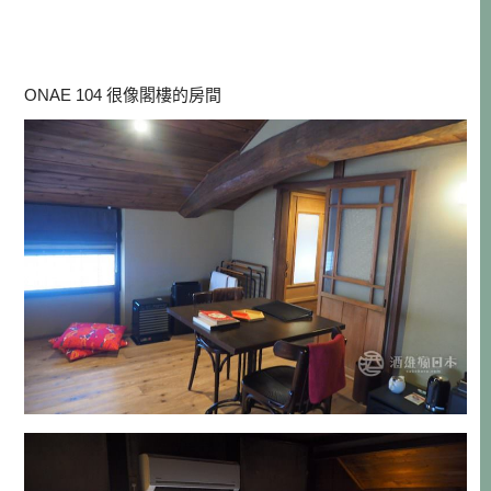
ONAE 104 很像閣樓的房間