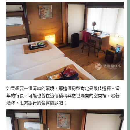
如果想要一個清幽的環境，那這個房型肯定是最佳選擇。當
年的行長，可能也曾在這個稍稍與塵世隔開的空間裡，啜著
酒杯，思索銀行的營運問題吧！