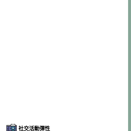
社交活動彈性