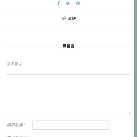
由
酒雄
無留言
發表留言
顯示名稱
*