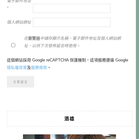
電子郵件地址
*
個人網站網址
在
瀏覽器
中儲存顯示名稱、電子郵件地址及個人網站網
址，以供下次發佈留言時使用。
這個網站採用 Google reCAPTCHA 保護機制，這項服務遵循 Google
隱私權政策
及
服務條款
。
酒雄