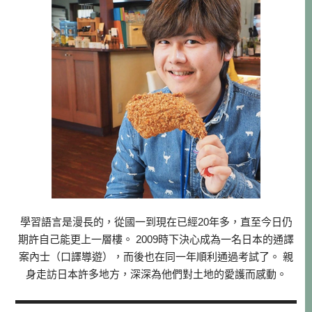
學習語言是漫長的，從國一到現在已經20年多，直至今日仍
期許自己能更上一層樓。 2009時下決心成為一名日本的通譯
案內士（口譯導遊），而後也在同一年順利通過考試了。 親
身走訪日本許多地方，深深為他們對土地的愛護而感動。