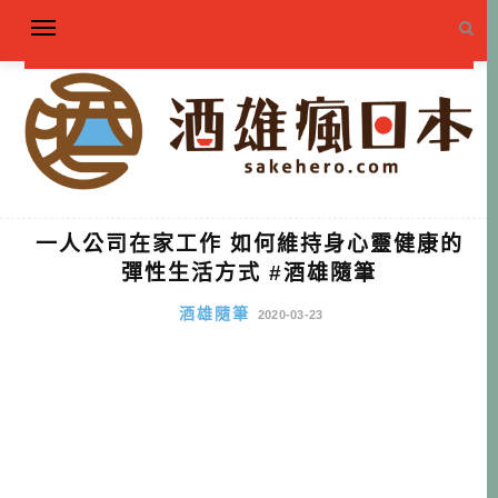
一人公司在家工作 如何維持身心靈健康的
彈性生活方式 #酒雄隨筆
酒雄隨筆
2020-03-23