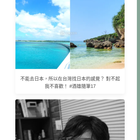
不能去日本，所以在台灣找日本的感覺？ 對不起
我不喜歡！ #酒雄隨筆17