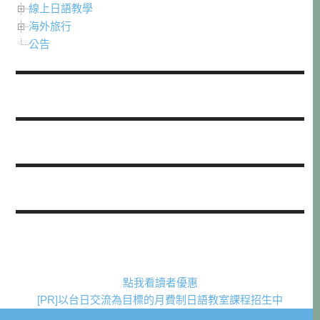
線上日語教學
海外旅行
公告
點我看讀者優惠
[PR]以台日交流為目標的月費制日語教室課程招生中