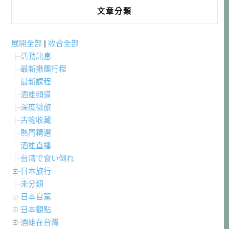
文章分類
展開全部
|
收合全部
活動訊息
最新揪團行程
最新課程
酒雄頻道
深度微旅
古物收藏
熱門精選
酒雄直播
台湾で食い倒れ
日本旅行
未分類
日本自駕
日本觀點
酒雄在台灣