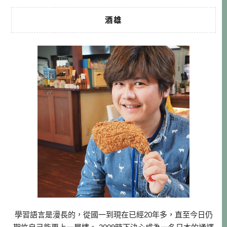
酒雄
學習語言是漫長的，從國一到現在已經20年多，直至今日仍