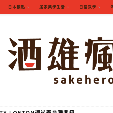
日本觀點
居家美學生活
日語教學
TY LONTON襯衫寄台灣開箱