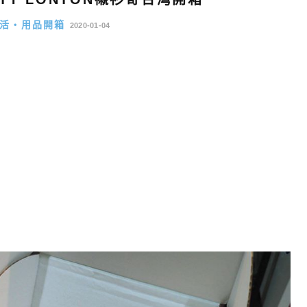
活・用品開箱
2020-01-04