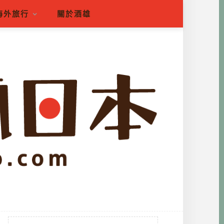
海外旅行
關於酒雄