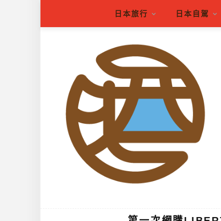
日本旅行
日本自駕
第一次網購LIBER