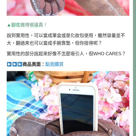
▲腳底做得很逼真！
說到實用性，可以當成筆盒或是化妝包使用，雖然容量並不
大，翻過來也可以當成手腕靠墊，但你捨得呢？
實用性的部分說起來好像不怎麼吸引人，但WHO CARES？
商品頁面：
點我購買