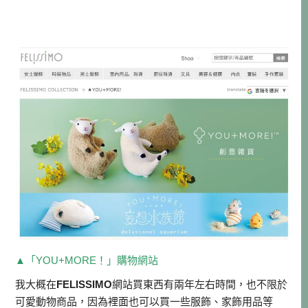
▲「YOU+MORE！」購物網站
我大概在
FELISSIMO
網站買東西有兩年左右時間，也不限於
可愛動物商品，因為裡面也可以買一些服飾、家飾用品等