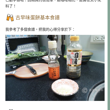
科了！
古早味蛋餅基本食譜
我參考了多個食譜，把我的心得分享於下：