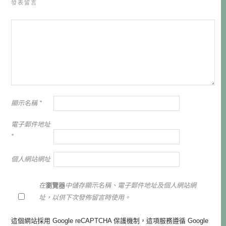
發表留言
顯示名稱
*
電子郵件地址
*
個人網站網址
在
瀏覽器
中儲存顯示名稱、電子郵件地址及個人網站網
址，以供下次發佈留言時使用。
這個網站採用 Google reCAPTCHA 保護機制，這項服務遵循 Google