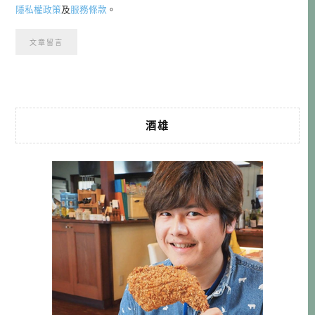
隱私權政策
及
服務條款
。
酒雄