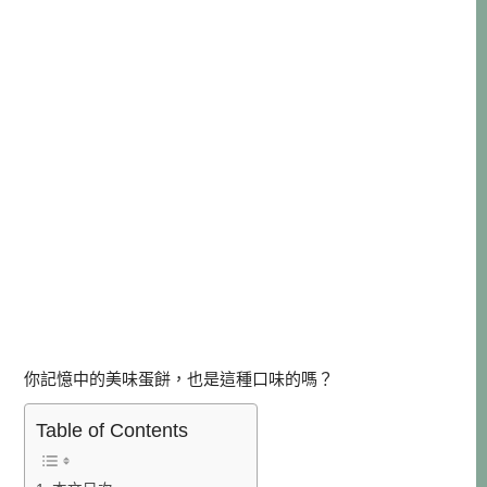
你記憶中的美味蛋餅，也是這種口味的嗎？
Table of Contents