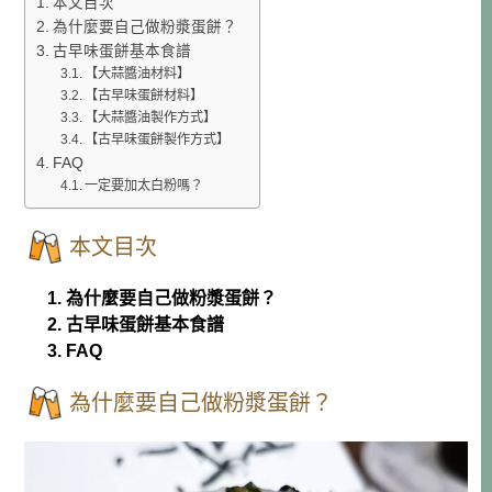
本文目次
為什麼要自己做粉漿蛋餅？
古早味蛋餅基本食譜
【大蒜醬油材料】
【古早味蛋餅材料】
【大蒜醬油製作方式】
【古早味蛋餅製作方式】
FAQ
一定要加太白粉嗎？
本文目次
1. 為什麼要自己做粉漿蛋餅？
2. 古早味蛋餅基本食譜
3. FAQ
為什麼要自己做粉漿蛋餅？