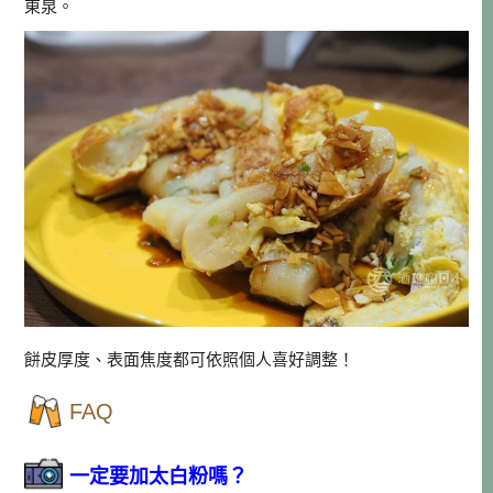
東泉。
餅皮厚度、表面焦度都可依照個人喜好調整！
FAQ
一定要加太白粉嗎？