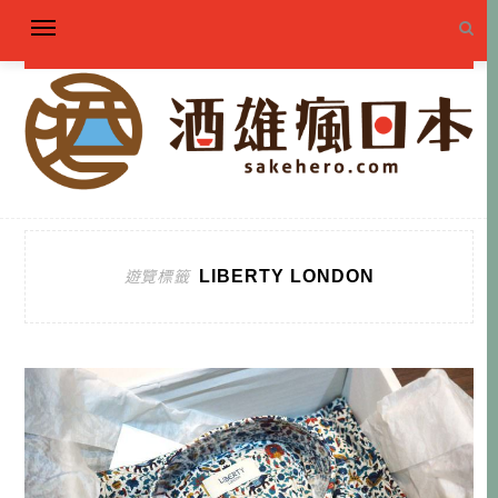
LIBERTY LONDON
遊覽標籤