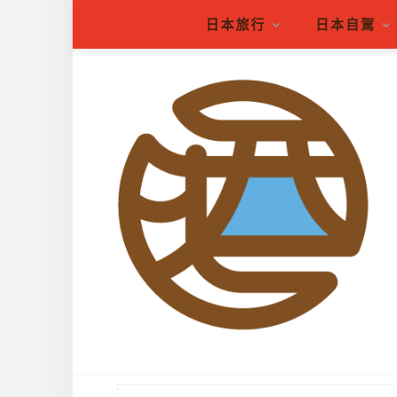
日本旅行
日本自駕