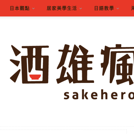
日本觀點
居家美學生活
日語教學