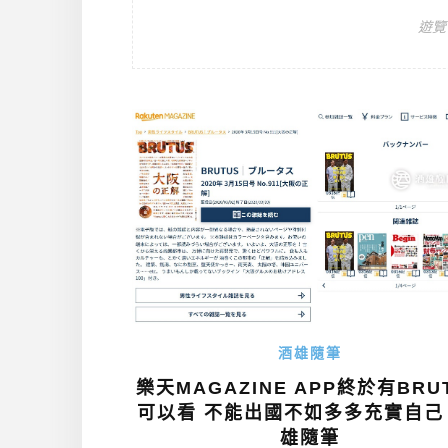
遊覽
酒雄隨筆
樂天MAGAZINE APP終於有BRU
可以看 不能出國不如多多充實自己 
雄隨筆