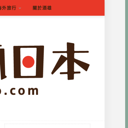
海外旅行
關於酒雄