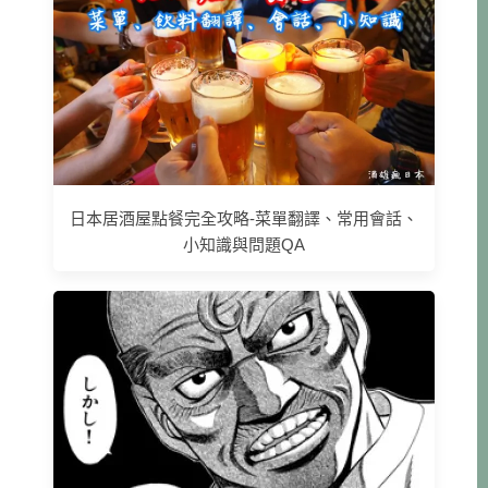
日本居酒屋點餐完全攻略-菜單翻譯、常用會話、
小知識與問題QA