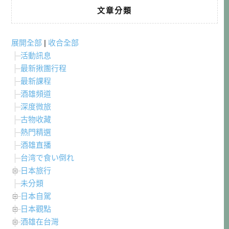
文章分類
展開全部
|
收合全部
活動訊息
最新揪團行程
最新課程
酒雄頻道
深度微旅
古物收藏
熱門精選
酒雄直播
台湾で食い倒れ
日本旅行
未分類
日本自駕
日本觀點
酒雄在台灣