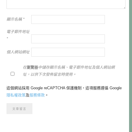
顯示名稱
*
電子郵件地址
*
個人網站網址
在
瀏覽器
中儲存顯示名稱、電子郵件地址及個人網站網
址，以供下次發佈留言時使用。
這個網站採用 Google reCAPTCHA 保護機制，這項服務遵循 Google
隱私權政策
及
服務條款
。