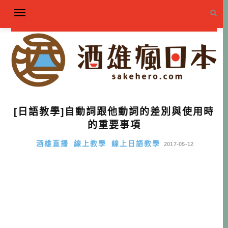
[日語教學]自動詞跟他動詞的差別與使用時
的重要事項
酒雄直播
線上教學
線上日語教學
2017-05-12