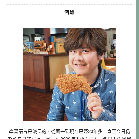
酒雄
學習語言是漫長的，從國一到現在已經20年多，直至今日仍