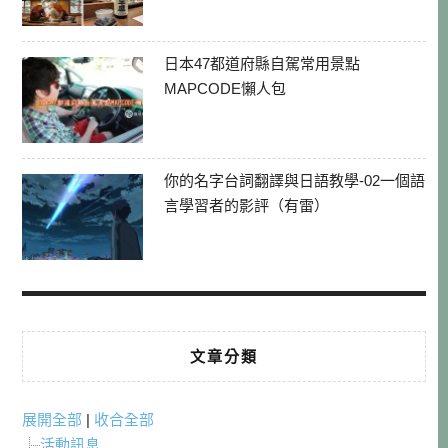
日本47都道府縣自駕常用景點
MAPCODE懶人包
你的名字台詞翻譯與日語教學-02一個語
言學習者的影評（有雷）
文章分類
展開全部
|
收合全部
活動訊息