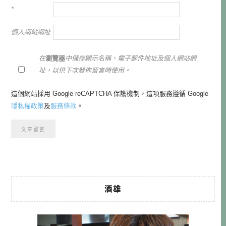
*
個人網站網址
在
瀏覽器
中儲存顯示名稱、電子郵件地址及個人網站網
址，以供下次發佈留言時使用。
這個網站採用 Google reCAPTCHA 保護機制，這項服務遵循 Google
隱私權政策
及
服務條款
。
酒雄