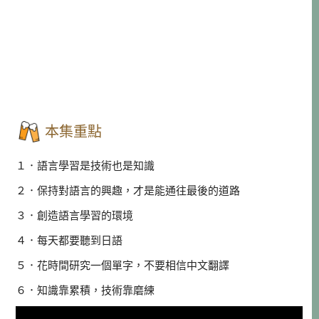
本集重點
１．語言學習是技術也是知識
２．保持對語言的興趣，才是能通往最後的道路
３．創造語言學習的環境
４．每天都要聽到日語
５．花時間研究一個單字，不要相信中文翻譯
６．知識靠累積，技術靠磨練