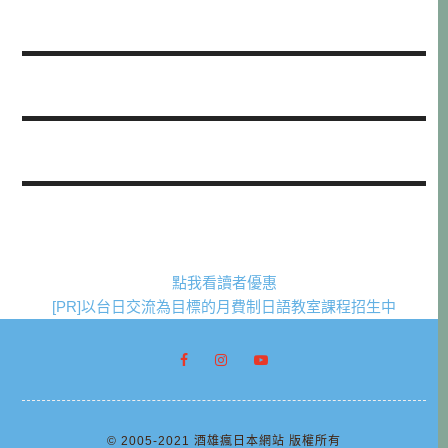
點我看讀者優惠
[PR]以台日交流為目標的月費制日語教室課程招生中
© 2005-2021 酒雄瘋日本網站 版權所有