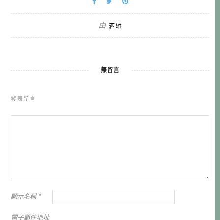
由
酒雄
無留言
發表留言
顯示名稱
*
電子郵件地址