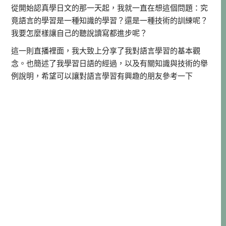
從開始認真學日文的那一天起，我就一直在想這個問題：究
竟語言的學習是一種知識的學習？還是一種技術的訓練呢？
我要怎麼樣讓自己的聽說讀寫都進步呢？
這一則直播裡面，我大致上分享了我對語言學習的基本觀
念。也簡述了我學習日語的經過，以及有關知識與技術的舉
例說明，希望可以讓對語言學習有興趣的朋友參考一下