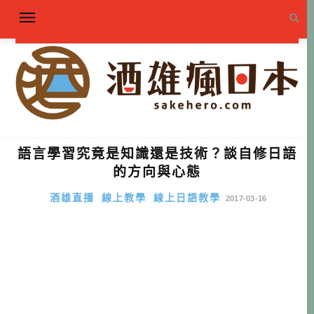
語言學習究竟是知識還是技術？談自修日語
的方向與心態
酒雄直播
線上教學
線上日語教學
2017-03-16