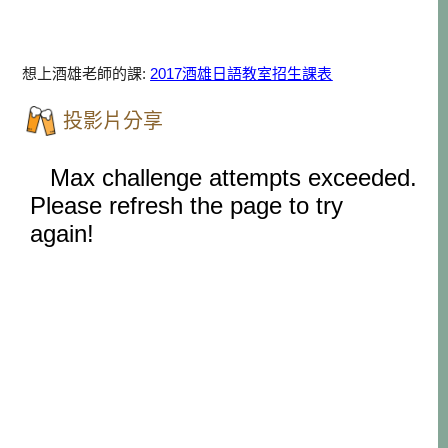
想上酒雄老師的課:
2017酒雄日語教室招生課表
投影片分享