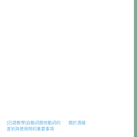
[日語教學]自動詞跟他動詞的
關於酒雄
差別與使用時的重要事項