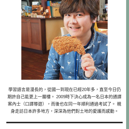
學習語言是漫長的，從國一到現在已經20年多，直至今日仍
期許自己能更上一層樓。 2009時下決心成為一名日本的通譯
案內士（口譯導遊），而後也在同一年順利通過考試了。 親
身走訪日本許多地方，深深為他們對土地的愛護而感動。