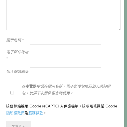
顯示名稱
*
電子郵件地址
*
個人網站網址
在
瀏覽器
中儲存顯示名稱、電子郵件地址及個人網站網
址，以供下次發佈留言時使用。
這個網站採用 Google reCAPTCHA 保護機制，這項服務遵循 Google
隱私權政策
及
服務條款
。