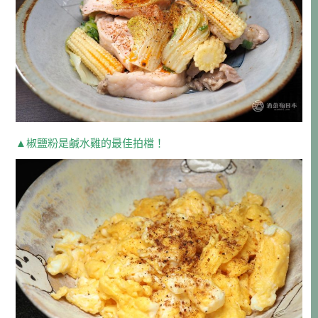
▲椒鹽粉是鹹水雞的最佳拍檔！