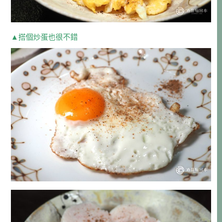
▲搭個炒蛋也很不錯