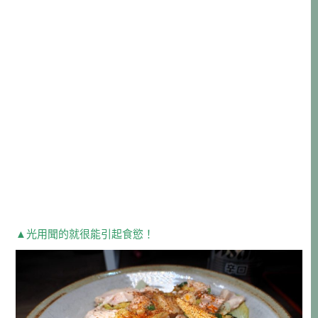
▲光用聞的就很能引起食慾！