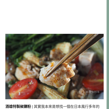
酒雄特製椒鹽粉
| 其實我本來是想找一個在日本風行多年的