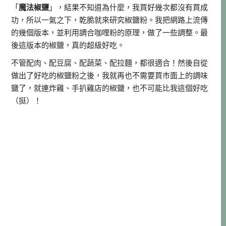
「
魔法椒鹽
」，結果不知道為什麼，我買好幾次都沒有買成
功，所以一氣之下，乾脆就來研究椒鹽粉。我把網路上流傳
的幾個版本，並利用調合咖哩粉的原理，做了一些調整。最
後這版本的椒鹽，真的超級好吃。
不管配肉、配豆腐、配蔬菜、配拉麵，都很適合！然後自從
做出了好吃的椒鹽粉之後，我就再也不需要買市面上的調味
鹽了，就連炸雞、手扒雞店的椒鹽，也不可能比我這個好吃
（挺）！