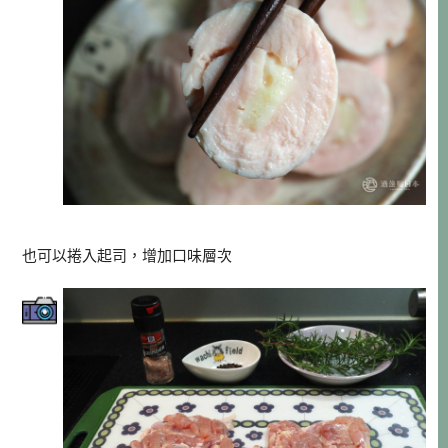
也可以捲入起司，增加口味層次