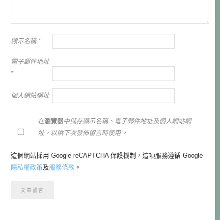
顯示名稱
*
電子郵件地址
*
個人網站網址
在
瀏覽器
中儲存顯示名稱、電子郵件地址及個人網站網
址，以供下次發佈留言時使用。
這個網站採用 Google reCAPTCHA 保護機制，這項服務遵循 Google
隱私權政策
及
服務條款
。