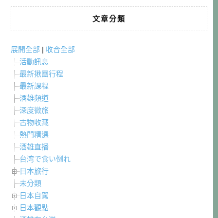
文章分類
展開全部
|
收合全部
活動訊息
最新揪團行程
最新課程
酒雄頻道
深度微旅
古物收藏
熱門精選
酒雄直播
台湾で食い倒れ
日本旅行
未分類
日本自駕
日本觀點