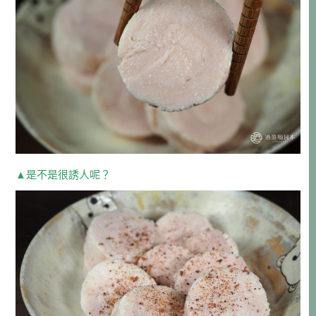
▲是不是很誘人呢？