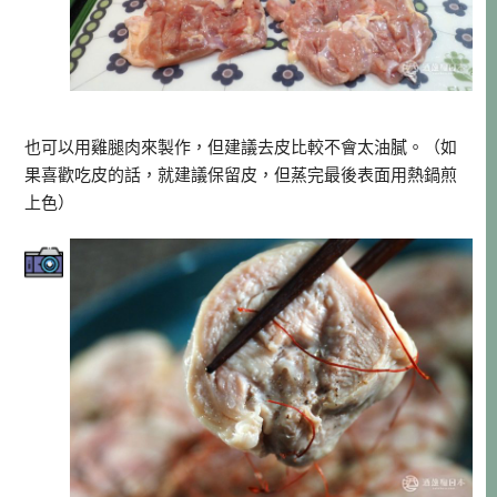
也可以用雞腿肉來製作，但建議去皮比較不會太油膩。（如
果喜歡吃皮的話，就建議保留皮，但蒸完最後表面用熱鍋煎
上色）