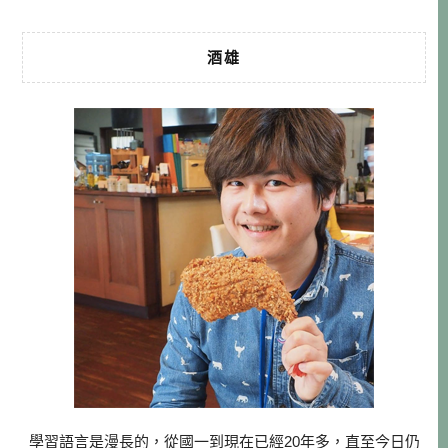
酒雄
學習語言是漫長的，從國一到現在已經20年多，直至今日仍