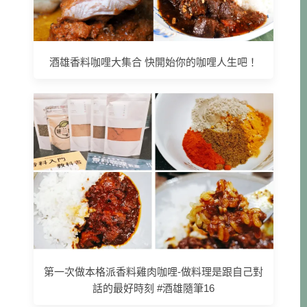
酒雄香料咖哩大集合 快開始你的咖哩人生吧！
第一次做本格派香料雞肉咖哩-做料理是跟自己對
話的最好時刻 #酒雄隨筆16