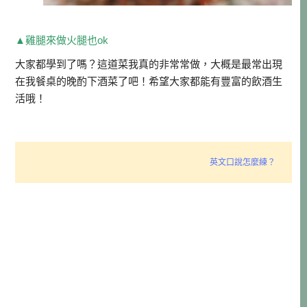
▲雞腿來做火腿也ok
大家都學到了嗎？這道菜我真的非常常做，大概是最常出現
在我餐桌的晚酌下酒菜了吧！希望大家都能有豐富的飲酒生
活哦！
英文口說怎麼練？