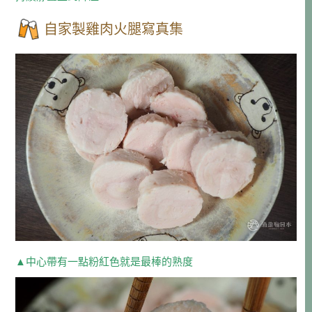
自家製雞肉火腿寫真集
▲中心帶有一點粉紅色就是最棒的熟度