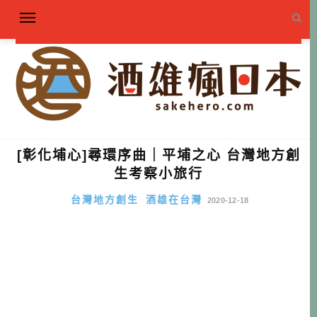
[彰化埔心]尋環序曲｜平埔之心 台灣地方創
生考察小旅行
台灣地方創生
酒雄在台灣
2020-12-18