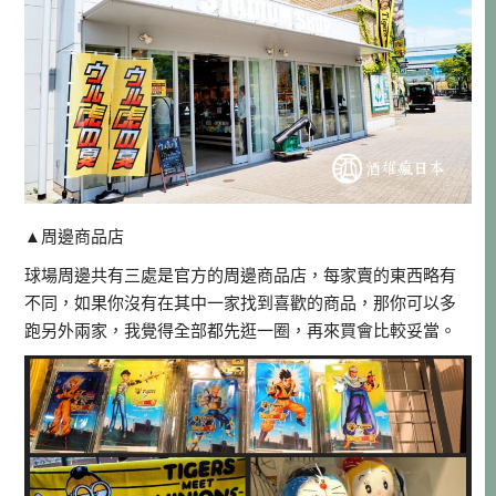
▲周邊商品店
球場周邊共有三處是官方的周邊商品店，每家賣的東西略有
不同，如果你沒有在其中一家找到喜歡的商品，那你可以多
跑另外兩家，我覺得全部都先逛一圈，再來買會比較妥當。