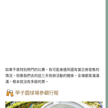
如果不是特別熱門的比賽，有可能會遇到還有當日券發售的
情況，但像我們去的這三天有辦活動的關係，全場都是滿滿
滿，根本就沒有多餘的票。
甲子園球場參觀行程