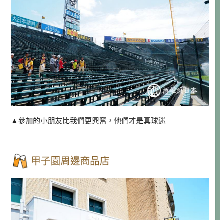
▲參加的小朋友比我們更興奮，他們才是真球迷
甲子園周邊商品店