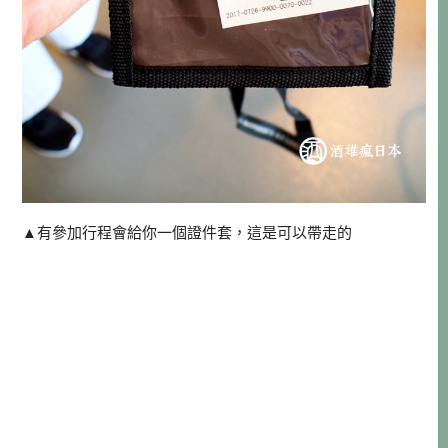
▲有參加行程會給你一個證件套，這是可以帶走的