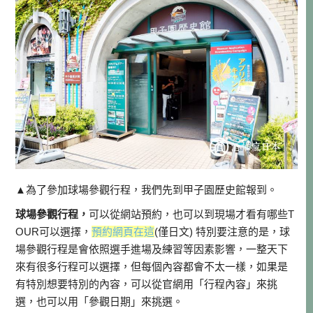
▲為了參加球場參觀行程，我們先到甲子園歷史館報到。
球場參觀行程，
可以從網站預約，也可以到現場才看有哪些T
OUR可以選擇，
預約網頁在這
(僅日文) 特別要注意的是，球
場參觀行程是會依照選手進場及練習等因素影響，一整天下
來有很多行程可以選擇，但每個內容都會不太一樣，如果是
有特別想要特別的內容，可以從官網用「行程內容」來挑
選，也可以用「參觀日期」來挑選。