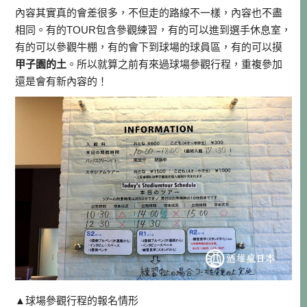
內容其實真的會差很多，不但走的路線不一樣，內容也不盡
相同。有的TOUR包含參觀練習，有的可以進到選手休息室，
有的可以參觀牛棚，有的會下到球場的球員區，有的可以摸
甲子園的土
。所以就算之前有來過球場參觀行程，重複參加
還是會有新內容的！
▲球場參觀行程的報名情形