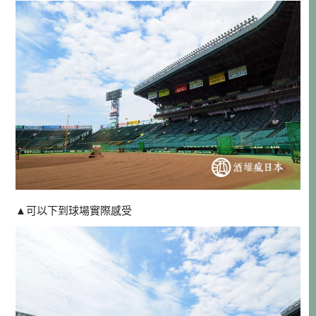
▲可以下到球場實際感受