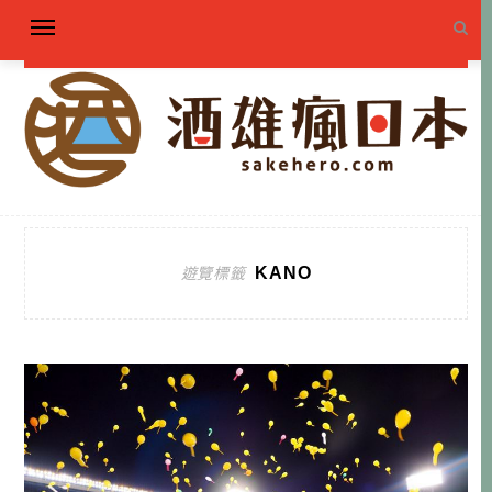
KANO
遊覽標籤