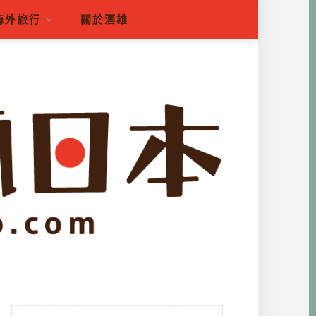
海外旅行
關於酒雄