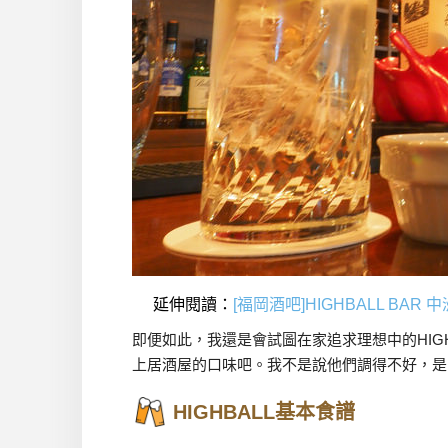
延伸閱讀：
[福岡酒吧]HIGHBALL BAR
即便如此，我還是會試圖在家追求理想中的HIG
上居酒屋的口味吧。我不是說他們調得不好，是
HIGHBALL基本食譜