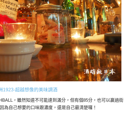
 中洲1923-超越想像的美味調酒
HBALL，雖然知道不可能達到滿分，但有個85分，也可以贏過街
因為自己想要的口味跟濃度，還是自己最清楚囉！