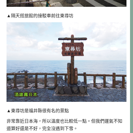
▲隔天搭旅館的接駁車前往東尋坊
▲東尋坊是福井縣很有名的景點
非常靠近日本海，所以溫度也比較低一點。但我們運氣不知
道算好還是不好，完全沒遇到下雪。