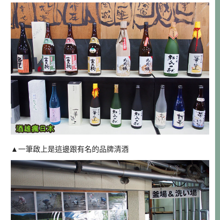
▲一筆啟上是這邊跟有名的品牌清酒