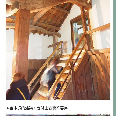
▲全木造的建築，要爬上去也不容易