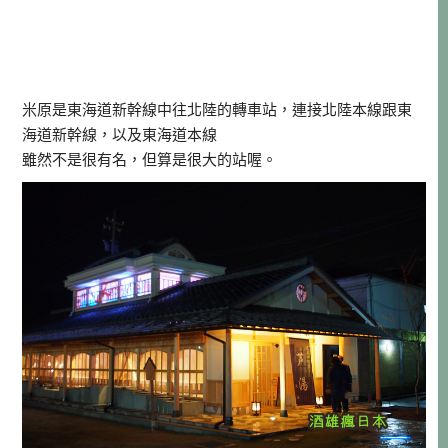
米原是東海道新幹線中往北陸的轉車站，連接北陸本線跟東
海道新幹線，以及東海道本線
雖然不是很有名，但算是很大的站喔。