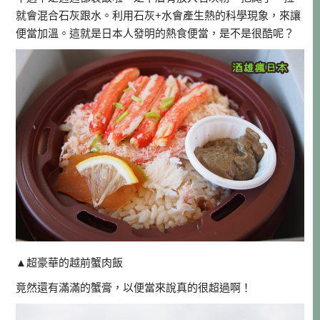
就會混合石灰跟水。利用石灰+水會產生熱的科學現象，來讓
便當加溫。這就是日本人發明的熱食便當，是不是很酷呢？
▲超豪華的越前蟹肉飯
竟然還有滿滿的蟹膏，以便當來說真的很超過啊！