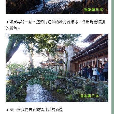
▲如果再冷一點，這如同泡沫的地方會結冰，會出現更特別
的景色。
▲接下來我們去參觀福井縣的酒造