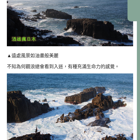
▲遠處風景如油畫般美麗
不知為何觀浪總會看到入迷，有種充滿生命力的感覺。