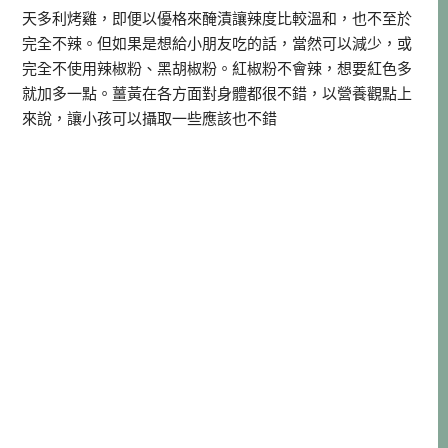
天多利烤雞，即便以優格來醃漬讓辣度比較溫和，也不至於
完全不辣。但如果是想給小朋友吃的話，當然可以減少，或
完全不使用辣椒粉、黑胡椒粉。紅椒粉不會辣，想要紅色多
就加多一點。薑黃在各方面對身體都很不錯，以營養觀點上
來說，讓小孩可以攝取一些應該也不錯