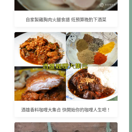
自家製雞胸肉火腿食譜 低預算晚酌下酒菜
酒雄香料咖哩大集合 快開始你的咖哩人生吧！