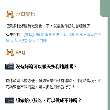
菜單變化
把天多利烤雞稍微變化一下，就能製作奶油咖哩雞了！
延伸閱讀：
[食譜]印度奶油咖哩雞 不使用咖哩塊 日系香料咖
哩 大人小孩都愛香甜口味
FAQ
沒有烤箱可以做天多利烤雞嗎？
有烤箱是比較方便，但如果家中沒有烤箱，用電熱鐵板、平
底鍋煎也不是問題，可以把他用熟就行了！
想做給小孩吃，可以做成不辣嗎？