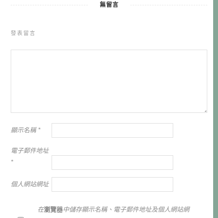
無留言
發表留言
顯示名稱
*
電子郵件地址
*
個人網站網址
在
瀏覽器
中儲存顯示名稱、電子郵件地址及個人網站網