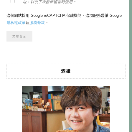
址，以供下次發佈留言時使用。
這個網站採用 Google reCAPTCHA 保護機制，這項服務遵循 Google
隱私權政策
及
服務條款
。
酒雄