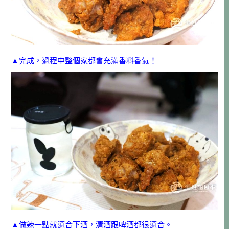
▲完成，過程中整個家都會充滿香料香氣！
▲做辣一點就適合下酒，清酒跟啤酒都很適合。