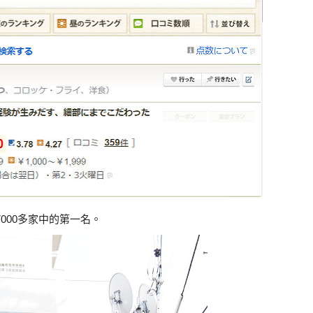
7000多家中的第一名。