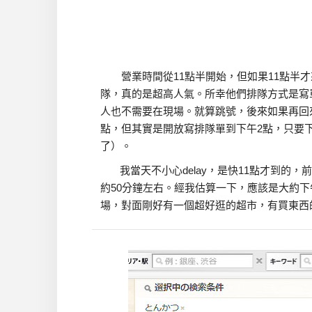
營業時間從11點半開始，但如果11點半才
隊，真的是超高人氣。所幸他們排隊方式是寫
人也不需要在現場。就算跳號，後來如果再回
點，但其實是開放寫排隊單到
下午2點
，只要
了）。
我當天不小心delay，是快11點才到的，
約50分鐘左右。經我估算一下，應該是大約
場，對面剛好有一個超好逛的超市，有買東西