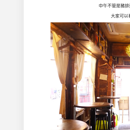
中午不管是豬排
大家可以