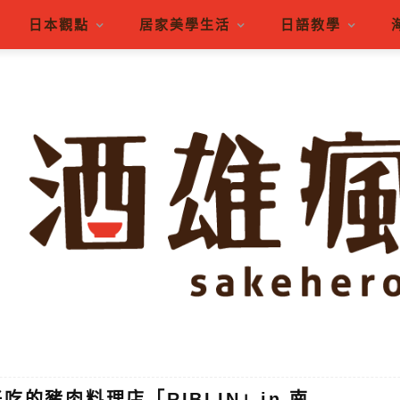
日本觀點
居家美學生活
日語教學
吃的豬肉料理店「RIBLIN」in 南