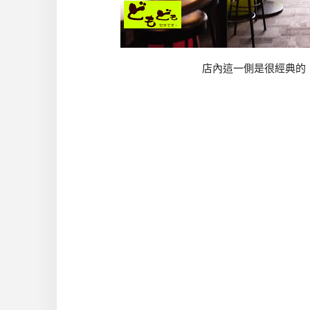
店內這一側是很經典的