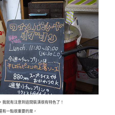
，我就有注意到這間裝潢很有特色了！
還有一點很重要的是，