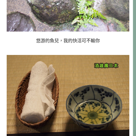
悠游的魚兒，我的快活可不輸你