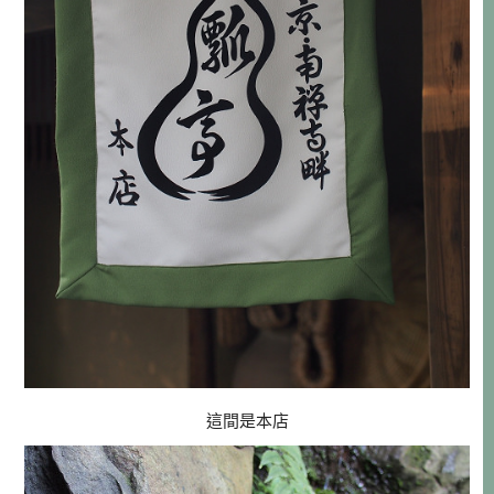
這間是本店