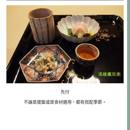
先付
不論是擺盤或是食材選用，都有搭配季節。