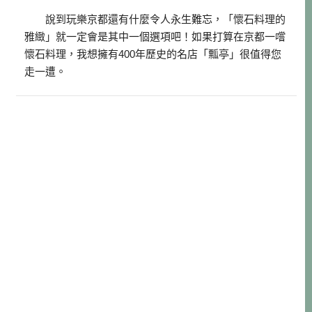
說到玩樂京都還有什麼令人永生難忘，「懷石料理的
雅緻」就一定會是其中一個選項吧！如果打算在京都一嚐
懷石料理，我想擁有400年歷史的名店「瓢亭」很值得您
走一遭。