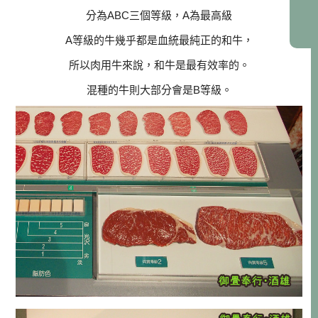
分為ABC三個等級，A為最高級
A等級的牛幾乎都是血統最純正的和牛，
所以肉用牛來說，和牛是最有效率的。
混種的牛則大部分會是B等級。