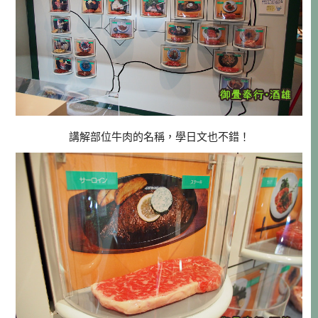
講解部位牛肉的名稱，學日文也不錯！