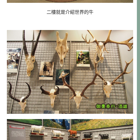
二樓就是介紹世界的牛