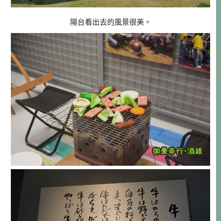
陽台看出去的風景很美。