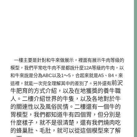
一樓主要是針對和牛來做展示，裡面有展示牛肉等級的
模型，我們平常吃牛肉不是都說什麼12A等級的牛肉，以
和牛來說是分為ABC以及1～5，合起來就是A5、B4。來
前沢
這裡，就能一次完全理解其中的差別了。另外還有
牛肥育的方式介紹，以及在地獲獎的養牛職
人。二樓介紹世界的牛隻，以及各地對於牛
的關連性以及風俗民情。二樓還有一個牛的
胃模型，我們都知道牛有四個胃，但分別是
什麼樣子，就不是很清楚，還有我們燒肉吃
的蜂巢肚、毛肚，就可以從這個模型來了解