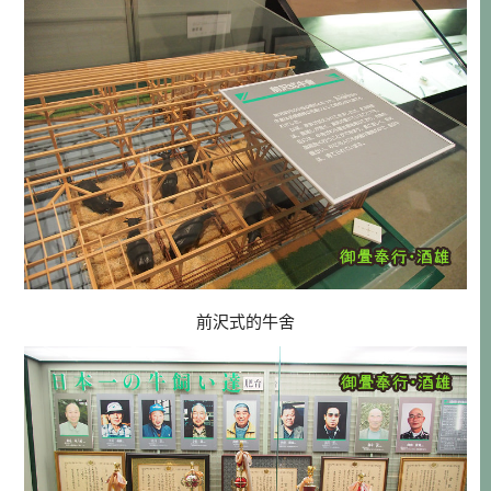
前沢式的牛舍