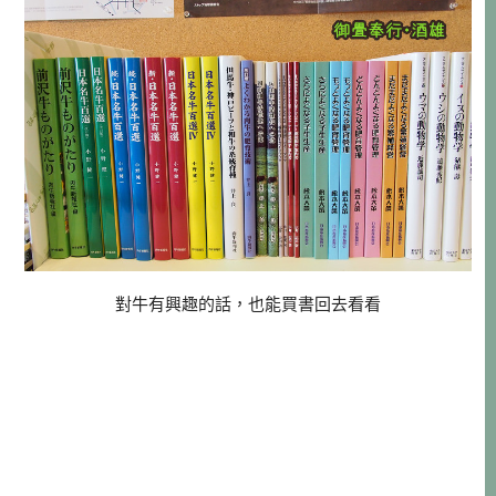
對牛有興趣的話，也能買書回去看看