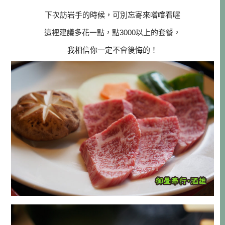
下次訪岩手的時候，可別忘寄來嚐嚐看喔
這裡建議多花一點，點3000以上的套餐，
我相信你一定不會後悔的！