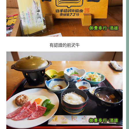
有認證的前沢牛