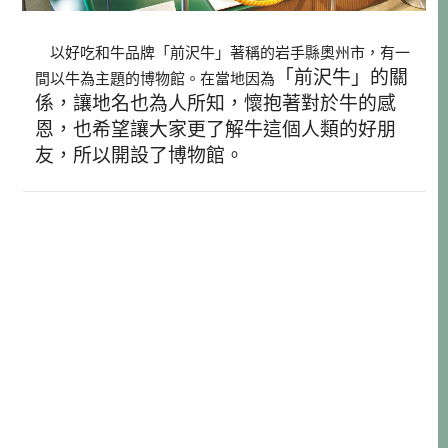
以好吃和牛品牌「前沢牛」著稱的岩手縣奧州市，有一
「前沢牛」的關
間以牛為主題的博物館。在當地因為
係，讓地名也為人所知，懷抱著對於牛的感
恩，也希望讓大家更了解牛這個人類的好朋
友，所以開設了博物館。