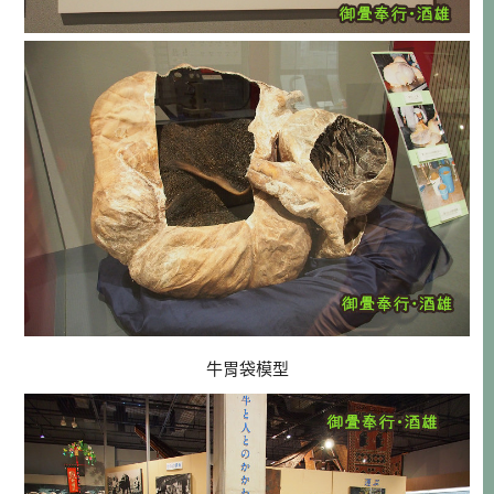
牛胃袋模型