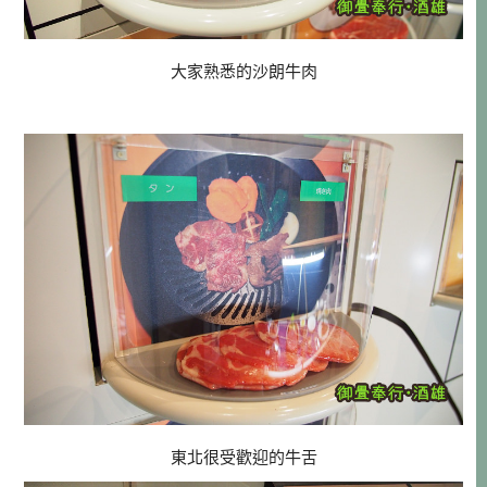
大家熟悉的沙朗牛肉
東北很受歡迎的牛舌