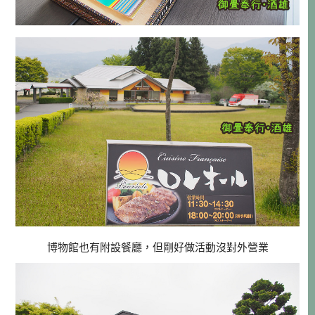
博物館也有附設餐廳，但剛好做活動沒對外營業