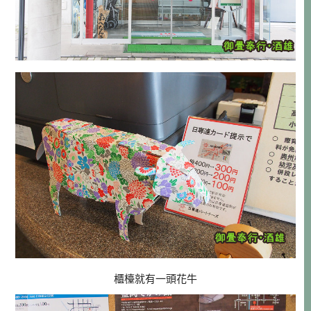
櫃檯就有一頭花牛