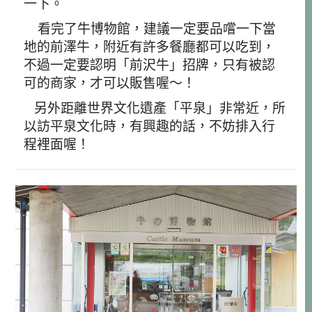
一下。
看完了牛博物館，建議一定要品嚐一下當
地的前澤牛，附近有許多餐廳都可以吃到，
不過一定要認明
「前沢牛」招牌，只有被認
可的商家，才可以販售喔～！
另外距離世界文化遺產「平泉」非常近，所
以訪平泉文化時，有興趣的話，不妨排入行
程裡面喔！