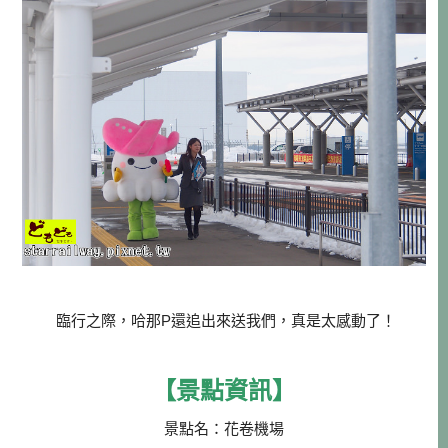
臨行之際，哈那P還追出來送我們，真是太感動了！
【景點資訊】
景點名：花卷機場