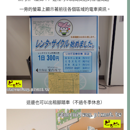
一旁的螢幕上顯示著前往各個區域的電車資訊。
這邊也可以出租腳踏車（不過冬季休息）