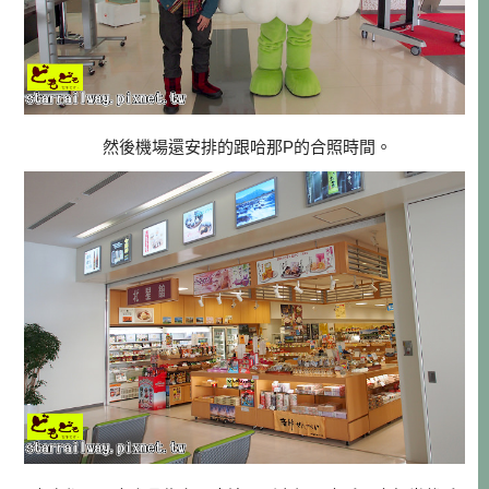
然後機場還安排的跟哈那P的合照時間。