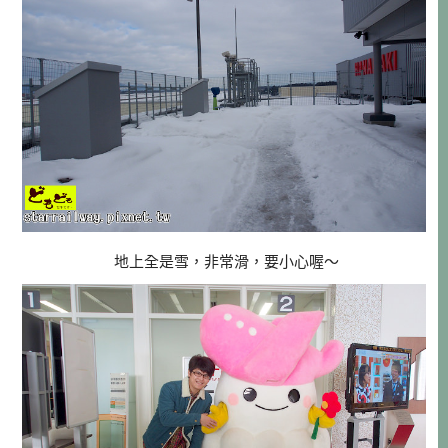
地上全是雪，非常滑，要小心喔～