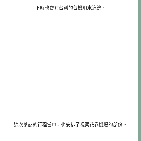
不時也會有台灣的包機飛來這邊。
這次參訪的行程當中，也安排了視察花卷機場的部份。