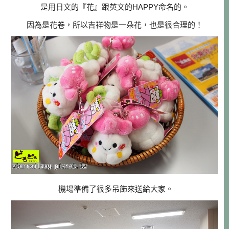
是用日文的『花』跟英文的HAPPY命名的。
因為是花卷，所以吉祥物是一朵花，也是很合理的！
機場準備了很多吊飾來送給大家。