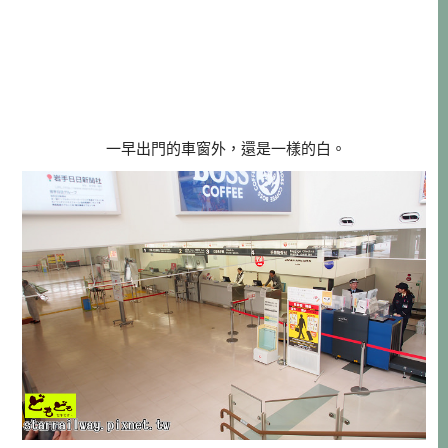
一早出門的車窗外，還是一樣的白。