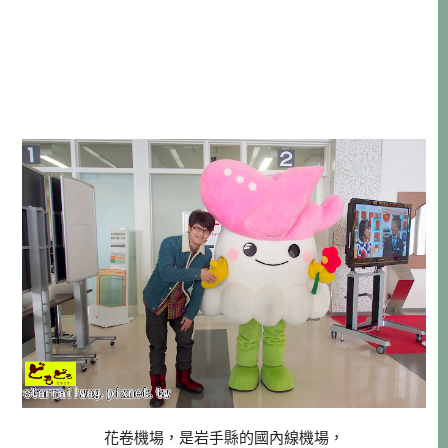
花卷機場，是岩手縣的國內線機場，