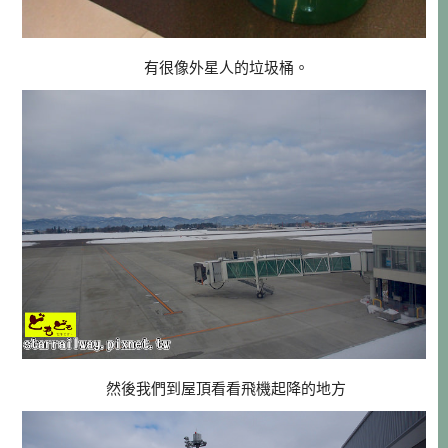
有很像外星人的垃圾桶。
然後我們到屋頂看看飛機起降的地方