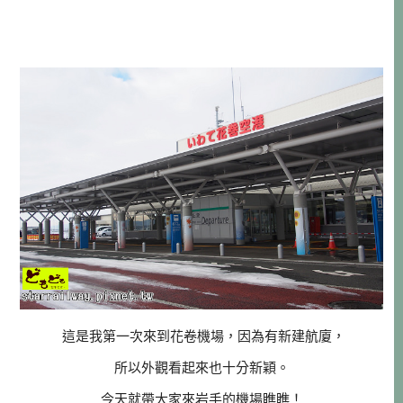
這是我第一次來到花卷機場，因為有新建航廈，
所以外觀看起來也十分新穎。
今天就帶大家來岩手的機場瞧瞧！