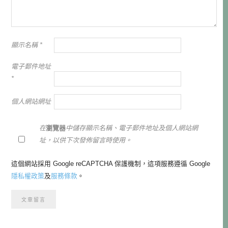
顯示名稱
*
電子郵件地址
*
個人網站網址
在
瀏覽器
中儲存顯示名稱、電子郵件地址及個人網站網
址，以供下次發佈留言時使用。
這個網站採用 Google reCAPTCHA 保護機制，這項服務遵循 Google
隱私權政策
及
服務條款
。