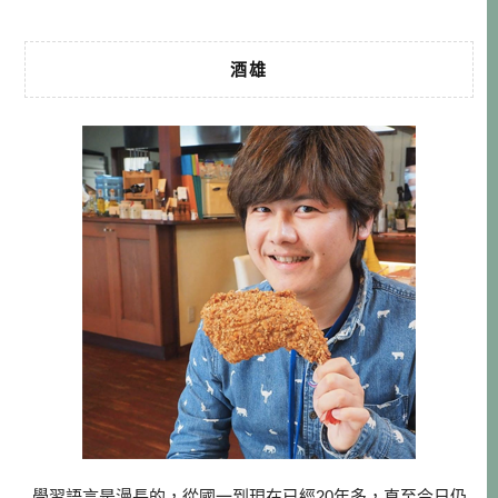
酒雄
學習語言是漫長的，從國一到現在已經20年多，直至今日仍