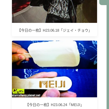
【今日の一枚】H23.06.18「ジェイ・チョウ」
【今日の一枚】H23.06.24「MEIJI」