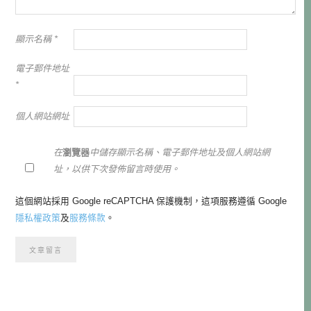
顯示名稱
*
電子郵件地址
*
個人網站網址
在
瀏覽器
中儲存顯示名稱、電子郵件地址及個人網站網
址，以供下次發佈留言時使用。
這個網站採用 Google reCAPTCHA 保護機制，這項服務遵循 Google
隱私權政策
及
服務條款
。