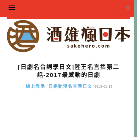
[日劇名台詞學日文]陸王名言集第二
話-2017最感動的日劇
線上教學
日劇動漫名言學日文
2018-01-18