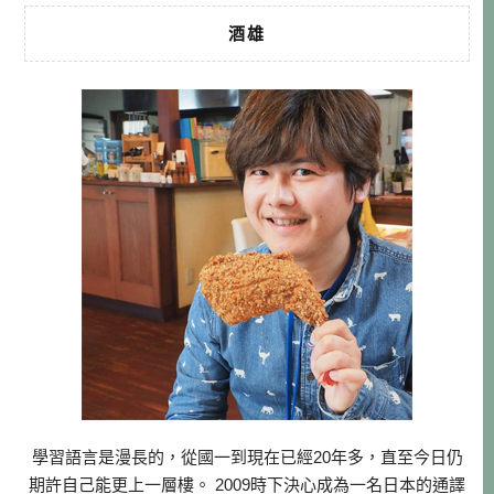
酒雄
學習語言是漫長的，從國一到現在已經20年多，直至今日仍
期許自己能更上一層樓。 2009時下決心成為一名日本的通譯