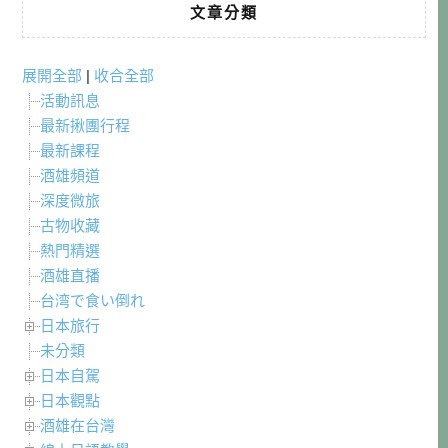
文章分類
展開全部
|
收合全部
活動訊息
最新揪團行程
最新課程
酒雄頻道
深度微旅
古物收藏
熱門精選
酒雄直播
台湾で食い倒れ
日本旅行
未分類
日本自駕
日本觀點
酒雄在台灣