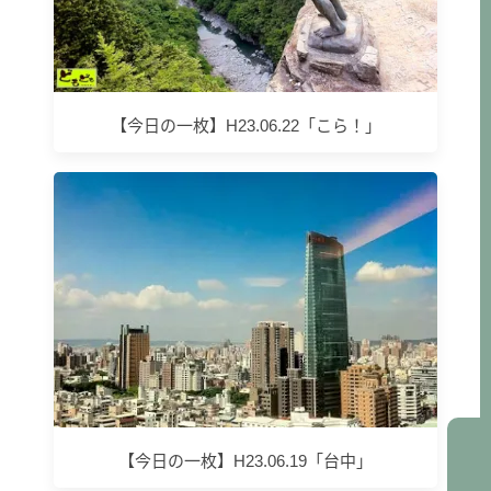
【今日の一枚】H23.06.22「こら！」
【今日の一枚】H23.06.19「台中」