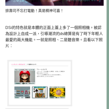
排壽司不忘打電動！真是精神可嘉！
DSi的特色就是本體的正面上蓋上多了一個照相機。被認
為設計上自成一派，引導潮流的ds總算是有了時下年輕人
最愛的兩大機能。一就是照相、二是聽音樂。且看以下照
片：