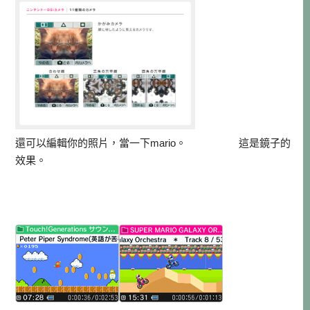
還可以編輯你的照片，當一下mario。 這是鏡子的
效果。