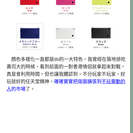
顏色多樣化一直都是ds的一大特色，我曾經在築地排吃
壽司大的時候，看到前面的一對香港情侶就拿起來對戰，
真是會利用時間。但也讓我體認到，不分玩家不玩家，好
玩就好的任天堂精神，
確確實實把版圖擴張到
不玩電動的
人
的市場
了。