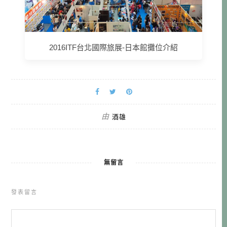
2016ITF台北國際旅展-日本館攤位介紹
由
酒雄
無留言
發表留言