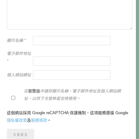
顯示名稱
*
電子郵件地址
*
個人網站網址
在
瀏覽器
中儲存顯示名稱、電子郵件地址及個人網站網
址，以供下次發佈留言時使用。
這個網站採用 Google reCAPTCHA 保護機制，這項服務遵循 Google
隱私權政策
及
服務條款
。