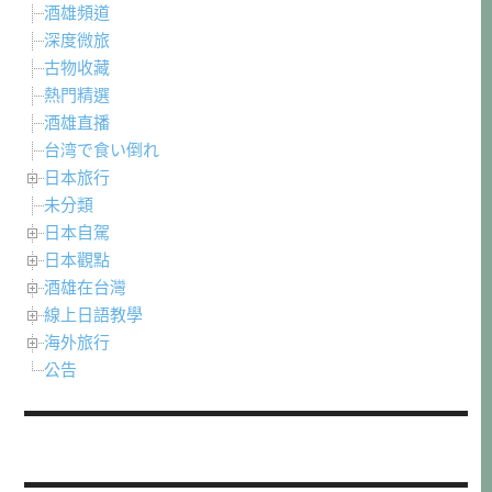
酒雄頻道
深度微旅
古物收藏
熱門精選
酒雄直播
台湾で食い倒れ
日本旅行
未分類
日本自駕
日本觀點
酒雄在台灣
線上日語教學
海外旅行
公告