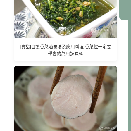
[食譜]自製香菜油做法及應用料理 香菜控一定要
學會的萬用調味料