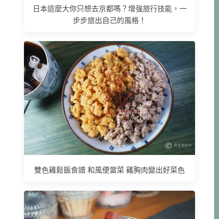
日本這麼大你只想去京都嗎？增強旅行技能，一
步步旅出自己的風格！
雙色雞鬆飯食譜 和風便當菜 雞胸肉變出好菜色