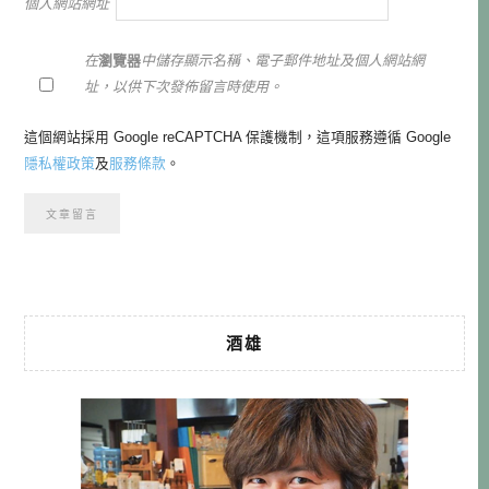
個人網站網址
在
瀏覽器
中儲存顯示名稱、電子郵件地址及個人網站網
址，以供下次發佈留言時使用。
這個網站採用 Google reCAPTCHA 保護機制，這項服務遵循 Google
隱私權政策
及
服務條款
。
酒雄