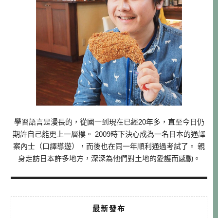
學習語言是漫長的，從國一到現在已經20年多，直至今日仍
期許自己能更上一層樓。 2009時下決心成為一名日本的通譯
案內士（口譯導遊），而後也在同一年順利通過考試了。 親
身走訪日本許多地方，深深為他們對土地的愛護而感動。
最新發布