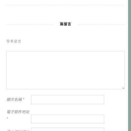
無留言
發表留言
顯示名稱
*
電子郵件地址
*