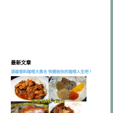
最新文章
酒雄香料咖哩大集合 快開始你的咖哩人生吧！