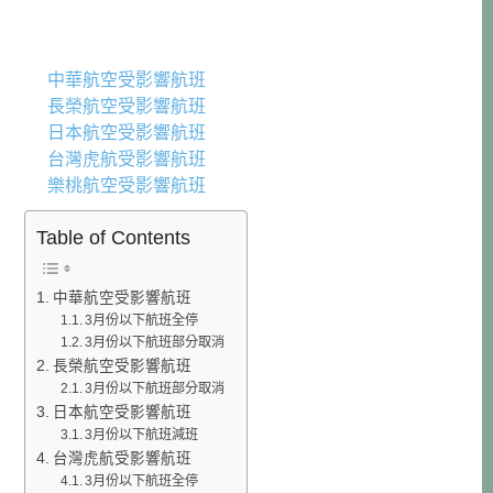
中華航空受影響航班
長榮航空受影響航班
日本航空受影響航班
台灣虎航受影響航班
樂桃航空受影響航班
Table of Contents
中華航空受影響航班
3月份以下航班全停
3月份以下航班部分取消
長榮航空受影響航班
3月份以下航班部分取消
日本航空受影響航班
3月份以下航班減班
台灣虎航受影響航班
3月份以下航班全停