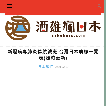
新冠病毒肺炎停航減班 台灣日本航線一覽
表(隨時更新)
日本旅行
2020-02-27