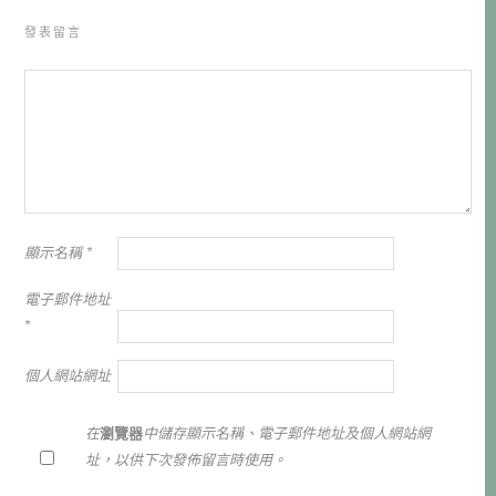
發表留言
顯示名稱
*
電子郵件地址
*
個人網站網址
在
瀏覽器
中儲存顯示名稱、電子郵件地址及個人網站網
址，以供下次發佈留言時使用。