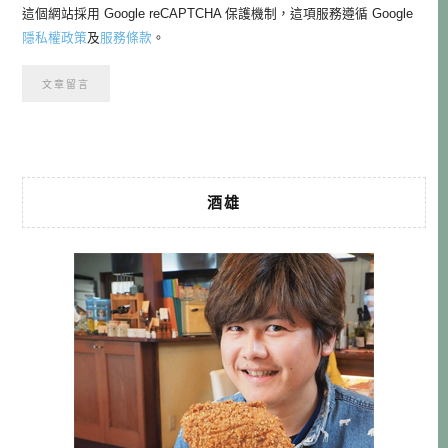
這個網站採用 Google reCAPTCHA 保護機制，這項服務遵循 Google
隱私權政策
及
服務條款
。
酒雄