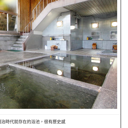
明治時代就存在的浴池，很有歷史感