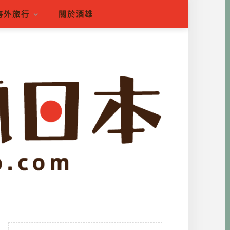
海外旅行
關於酒雄