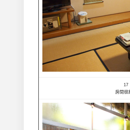
1
房間很