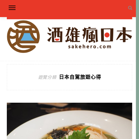
日本自駕旅遊心得
遊覽分類